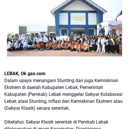
LEBAK, Ok gas.com
Dalam upaya menangani Stunting dan juga Kemiskinan
Ekstrem di daerah Kabupaten Lebak, Pemerintah
Kabupaten (Pemkab) Lebak menggelar Gebyar Kolaborasi
Lebak atasi Stunting, inflasi dan Kemiskinan Ekstrem atau
(Gebyar Klasik) secara serentak.
Diketahui, Gebyar Klasik serentak di Pemkab Lebak
dilaksanakan di enam Kecamatan. Diantaranya,