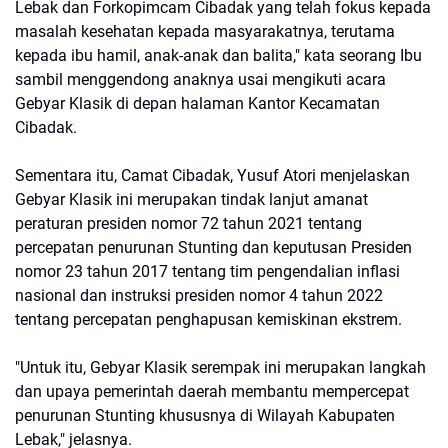
Lebak dan Forkopimcam Cibadak yang telah fokus kepada
masalah kesehatan kepada masyarakatnya, terutama
kepada ibu hamil, anak-anak dan balita," kata seorang Ibu
sambil menggendong anaknya usai mengikuti acara
Gebyar Klasik di depan halaman Kantor Kecamatan
Cibadak.
Sementara itu, Camat Cibadak, Yusuf Atori menjelaskan
Gebyar Klasik ini merupakan tindak lanjut amanat
peraturan presiden nomor 72 tahun 2021 tentang
percepatan penurunan Stunting dan keputusan Presiden
nomor 23 tahun 2017 tentang tim pengendalian inflasi
nasional dan instruksi presiden nomor 4 tahun 2022
tentang percepatan penghapusan kemiskinan ekstrem.
"Untuk itu, Gebyar Klasik serempak ini merupakan langkah
dan upaya pemerintah daerah membantu mempercepat
penurunan Stunting khususnya di Wilayah Kabupaten
Lebak," jelasnya.