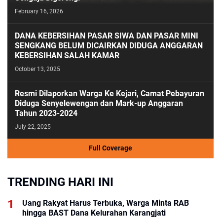
February 16, 2026
DANA KEBERSIHAN PASAR SIWA DAN PASAR MINI
SENGKANG BELUM DICAIRKAN DIDUGA ANGGARAN
KEBERSIHAN SALAH KAMAR
October 13, 2025
Resmi Dilaporkan Warga Ke Kejari, Camat Pebayuran
Diduga Senyelewengan dan Mark-up Anggaran
Tahun 2023-2024
July 22, 2025
Full Coverage
TRENDING HARI INI
Uang Rakyat Harus Terbuka, Warga Minta RAB
hingga BAST Dana Kelurahan Karangjati