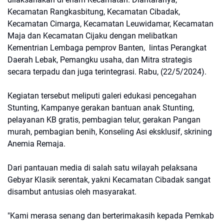
Kecamatan Rangkasbitung, Kecamatan Cibadak,
Kecamatan Cimarga, Kecamatan Leuwidamar, Kecamatan
Maja dan Kecamatan Cijaku dengan melibatkan
Kementrian Lembaga pemprov Banten, lintas Perangkat
Daerah Lebak, Pemangku usaha, dan Mitra strategis
secara terpadu dan juga terintegrasi. Rabu, (22/5/2024).
Kegiatan tersebut meliputi galeri edukasi pencegahan
Stunting, Kampanye gerakan bantuan anak Stunting,
pelayanan KB gratis, pembagian telur, gerakan Pangan
murah, pembagian benih, Konseling Asi eksklusif, skrining
Anemia Remaja.
Dari pantauan media di salah satu wilayah pelaksana
Gebyar Klasik serentak, yakni Kecamatan Cibadak sangat
disambut antusias oleh masyarakat.
"Kami merasa senang dan berterimakasih kepada Pemkab