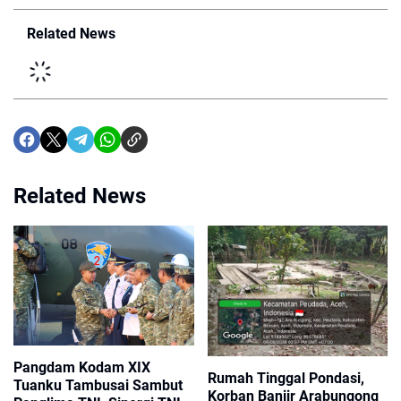
Related News
Related News
Pangdam Kodam XIX
Rumah Tinggal Pondasi,
Tuanku Tambusai Sambut
Korban Banjir Arabungong