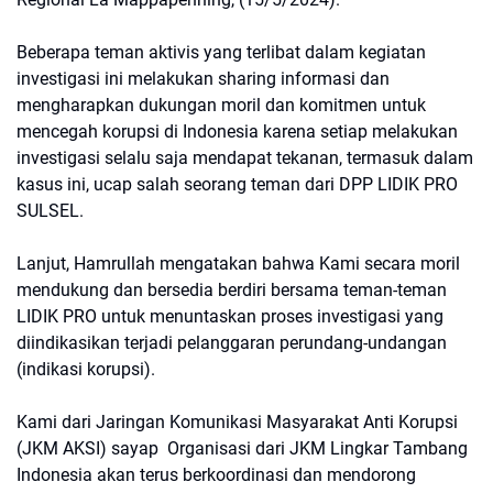
Beberapa teman aktivis yang terlibat dalam kegiatan
investigasi ini melakukan sharing informasi dan
mengharapkan dukungan moril dan komitmen untuk
mencegah korupsi di Indonesia karena setiap melakukan
investigasi selalu saja mendapat tekanan, termasuk dalam
kasus ini, ucap salah seorang teman dari DPP LIDIK PRO
SULSEL.
Lanjut, Hamrullah mengatakan bahwa Kami secara moril
mendukung dan bersedia berdiri bersama teman-teman
LIDIK PRO untuk menuntaskan proses investigasi yang
diindikasikan terjadi pelanggaran perundang-undangan
(indikasi korupsi).
Kami dari Jaringan Komunikasi Masyarakat Anti Korupsi
(JKM AKSI) sayap Organisasi dari JKM Lingkar Tambang
Indonesia akan terus berkoordinasi dan mendorong