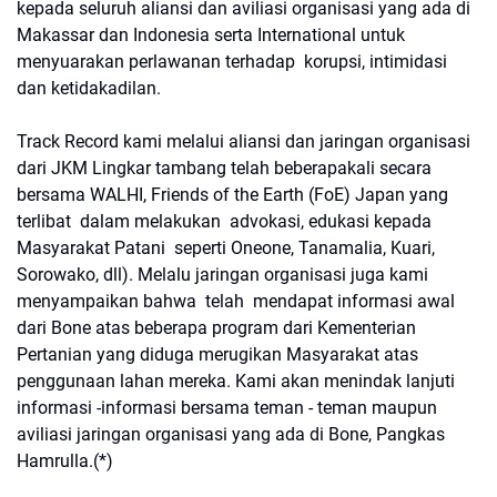
kepada seluruh aliansi dan aviliasi organisasi yang ada di
Makassar dan Indonesia serta International untuk
menyuarakan perlawanan terhadap korupsi, intimidasi
dan ketidakadilan.
Track Record kami melalui aliansi dan jaringan organisasi
dari JKM Lingkar tambang telah beberapakali secara
bersama WALHI, Friends of the Earth (FoE) Japan yang
terlibat dalam melakukan advokasi, edukasi kepada
Masyarakat Patani seperti Oneone, Tanamalia, Kuari,
Sorowako, dll). Melalu jaringan organisasi juga kami
menyampaikan bahwa telah mendapat informasi awal
dari Bone atas beberapa program dari Kementerian
Pertanian yang diduga merugikan Masyarakat atas
penggunaan lahan mereka. Kami akan menindak lanjuti
informasi -informasi bersama teman - teman maupun
aviliasi jaringan organisasi yang ada di Bone, Pangkas
Hamrulla.(*)