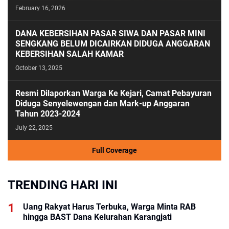
February 16, 2026
DANA KEBERSIHAN PASAR SIWA DAN PASAR MINI
SENGKANG BELUM DICAIRKAN DIDUGA ANGGARAN
KEBERSIHAN SALAH KAMAR
October 13, 2025
Resmi Dilaporkan Warga Ke Kejari, Camat Pebayuran
Diduga Senyelewengan dan Mark-up Anggaran
Tahun 2023-2024
July 22, 2025
Full Coverage
TRENDING HARI INI
Uang Rakyat Harus Terbuka, Warga Minta RAB
hingga BAST Dana Kelurahan Karangjati