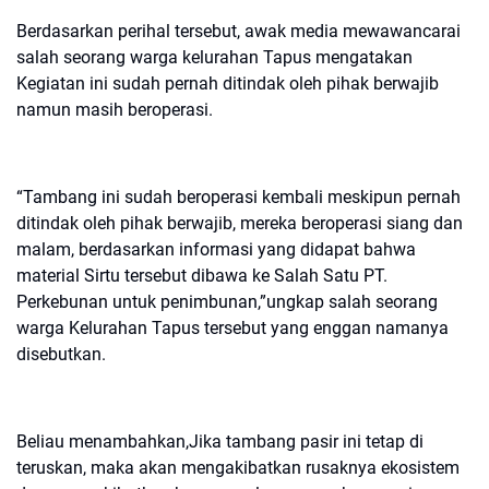
Berdasarkan perihal tersebut, awak media mewawancarai
salah seorang warga kelurahan Tapus mengatakan
Kegiatan ini sudah pernah ditindak oleh pihak berwajib
namun masih beroperasi.
“Tambang ini sudah beroperasi kembali meskipun pernah
ditindak oleh pihak berwajib, mereka beroperasi siang dan
malam, berdasarkan informasi yang didapat bahwa
material Sirtu tersebut dibawa ke Salah Satu PT.
Perkebunan untuk penimbunan,”ungkap salah seorang
warga Kelurahan Tapus tersebut yang enggan namanya
disebutkan.
Beliau menambahkan,Jika tambang pasir ini tetap di
teruskan, maka akan mengakibatkan rusaknya ekosistem