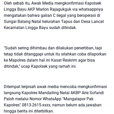
Oleh sebab itu, Awak Media mengkonfirmasi Kapolsek
Lingga Bayu AKP Marlon Rajagukguk via whatsappnya
mengatakan bahwa galian C ilegal yang beroperasi di
Sungai Batang Natal kelurahan Tapus dan Desa Lancat
Kecamatan Lingga Bayu sudah ditindak.
"Sudah sering dihimbau dan dilakukan penertiban, tapi
tetap tidak ditanggapi untuk itu silahkan coba dilaporkan
ke Mapolres dalam hal ini Kasat Reskrim agar bisa
ditindak," ucap Kapolsek yang ramah ini.
Ditempat terpisah awak media mencoba mengkonfirmasi
langsung Kapolres Mandailing Natal AKBP Arie Sofandi
Paloh melalui Nomor WhatsApp "Mangalapor Pak
Kapolres" 0813-2615-xxxx, namun belum ada jawaban
hingga berita ini diterbitkan.