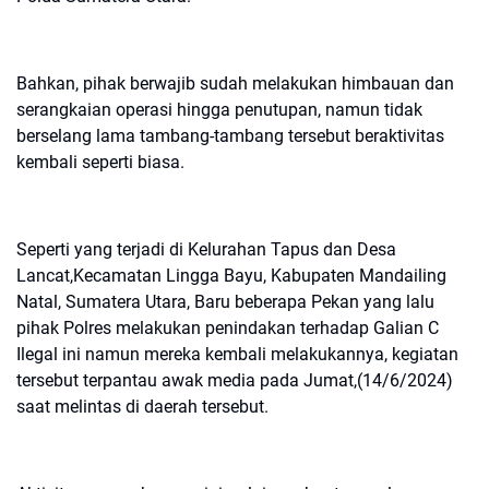
Bahkan, pihak berwajib sudah melakukan himbauan dan
serangkaian operasi hingga penutupan, namun tidak
berselang lama tambang-tambang tersebut beraktivitas
kembali seperti biasa.
Seperti yang terjadi di Kelurahan Tapus dan Desa
Lancat,Kecamatan Lingga Bayu, Kabupaten Mandailing
Natal, Sumatera Utara, Baru beberapa Pekan yang lalu
pihak Polres melakukan penindakan terhadap Galian C
Ilegal ini namun mereka kembali melakukannya, kegiatan
tersebut terpantau awak media pada Jumat,(14/6/2024)
saat melintas di daerah tersebut.