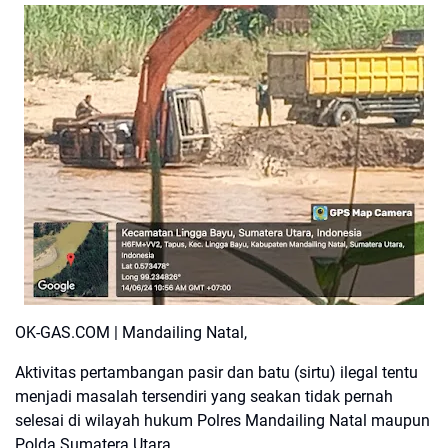
OK-GAS.COM | Mandailing Natal,
Aktivitas pertambangan pasir dan batu (sirtu) ilegal tentu
menjadi masalah tersendiri yang seakan tidak pernah
selesai ­di wilayah hukum Polres Mandailing Natal maupun
Polda Sumatera Utara.