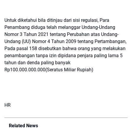
Untuk diketahui bila ditinjau dari sisi regulasi, Para
Penambang diduga telah melanggar Undang-Undang
Nomor 3 Tahun 2021 tentang Perubahan atas Undang-
Undang (UU) Nomor 4 Tahun 2009 tentang Pertambangan,
Pada pasal 158 disebutkan bahwa orang yang melakukan
penambangan tanpa izin dipidana penjara paling lama 5
tahun dan denda paling banyak
Rp100.000.000.000(Seratus Miliar Rupiah)
HR
Related News