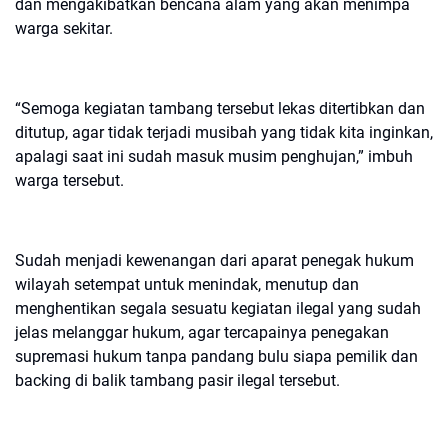
dan mengakibatkan bencana alam yang akan menimpa
warga sekitar.
“Semoga kegiatan tambang tersebut lekas ditertibkan dan
ditutup, agar tidak terjadi musibah yang tidak kita inginkan,
apalagi saat ini sudah masuk musim penghujan,” imbuh
warga tersebut.
Sudah menjadi kewenangan dari aparat penegak hukum
wilayah setempat untuk menindak, menutup dan
menghentikan segala sesuatu kegiatan ilegal yang sudah
jelas melanggar hukum, agar tercapainya penegakan
supremasi hukum tanpa pandang bulu siapa pemilik dan
backing di balik tambang pasir ilegal tersebut.