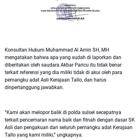
Konsultan Hukum Muhammad Al Amin SH, MH
mengatakan bahwa apa yang sudah di laporkan dan
diberitakan oleh saudara Akbar Paricu itu tidak benar
terkait referensi yang dia miliki tidak di akui oleh para
pemangku adat Asli Kerajaan Tallo, dan harus
dinpertanggung jawabkan.
“Kami akan melopor balik di polda sulsel secepatnya
terkait pencemaran nama baik dan fitnah dengan dasar SK
Asli dan pengakuan dari seluruh pemangku adat Kerajaan
Tallo yang kami miliki,” ungkapnya.