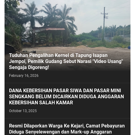
Tuduhan Pengalihan Kernel di Tapung Isapan
Jempol, Pemilik Gudang Sebut Narasi "Video Usang"
Sengaja Digoreng!
February 16, 2026
DANA KEBERSIHAN PASAR SIWA DAN PASAR MINI
SENGKANG BELUM DICAIRKAN DIDUGA ANGGARAN
KEBERSIHAN SALAH KAMAR
October 13, 2025
Resmi Dilaporkan Warga Ke Kejari, Camat Pebayuran
Diduga Senyelewengan dan Mark-up Anggaran