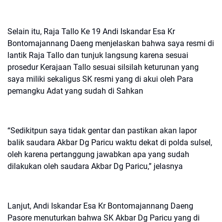
Selain itu, Raja Tallo Ke 19 Andi Iskandar Esa Kr
Bontomajannang Daeng menjelaskan bahwa saya resmi di
lantik Raja Tallo dan tunjuk langsung karena sesuai
prosedur Kerajaan Tallo sesuai silsilah keturunan yang
saya miliki sekaligus SK resmi yang di akui oleh Para
pemangku Adat yang sudah di Sahkan
“Sedikitpun saya tidak gentar dan pastikan akan lapor
balik saudara Akbar Dg Paricu waktu dekat di polda sulsel,
oleh karena pertanggung jawabkan apa yang sudah
dilakukan oleh saudara Akbar Dg Paricu,” jelasnya
Lanjut, Andi Iskandar Esa Kr Bontomajannang Daeng
Pasore menuturkan bahwa SK Akbar Dg Paricu yang di