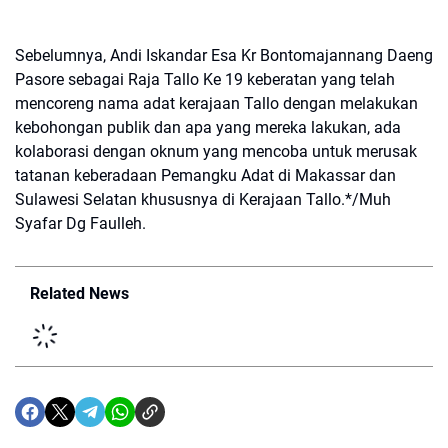
Sebelumnya, Andi Iskandar Esa Kr Bontomajannang Daeng
Pasore sebagai Raja Tallo Ke 19 keberatan yang telah
mencoreng nama adat kerajaan Tallo dengan melakukan
kebohongan publik dan apa yang mereka lakukan, ada
kolaborasi dengan oknum yang mencoba untuk merusak
tatanan keberadaan Pemangku Adat di Makassar dan
Sulawesi Selatan khususnya di Kerajaan Tallo.*/Muh
Syafar Dg Faulleh.
Related News