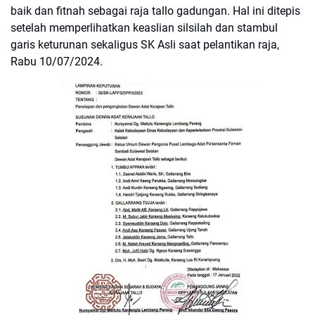
baik dan fitnah sebagai raja tallo gadungan. Hal ini ditepis
setelah memperlihatkan keaslian silsilah dan stambul
garis keturunan sekaligus SK Asli saat pelantikan raja,
Rabu 10/07/2024.