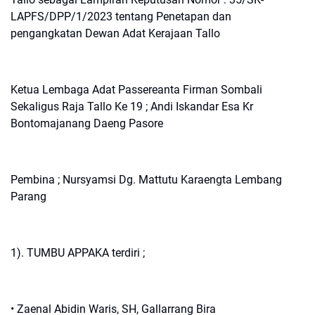
LAPFS/DPP/1/2023 tentang Penetapan dan
pengangkatan Dewan Adat Kerajaan Tallo
Ketua Lembaga Adat Passereanta Firman Sombali
Sekaligus Raja Tallo Ke 19 ; Andi Iskandar Esa Kr
Bontomajanang Daeng Pasore
Pembina ; Nursyamsi Dg. Mattutu Karaengta Lembang
Parang
1). TUMBU APPAKA terdiri ;
• Zaenal Abidin Waris, SH, Gallarrang Bira