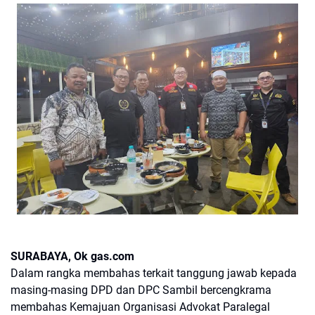
SURABAYA, Ok gas.com
Dalam rangka membahas terkait tanggung jawab kepada
masing-masing DPD dan DPC Sambil bercengkrama
membahas Kemajuan Organisasi Advokat Paralegal