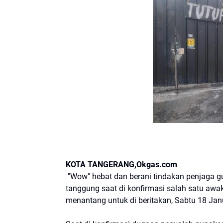
KOTA TANGERANG,Okgas.com
"Wow" hebat dan berani tindakan penjaga gud
tanggung saat di konfirmasi salah satu awa
menantang untuk di beritakan, Sabtu 18 Jan