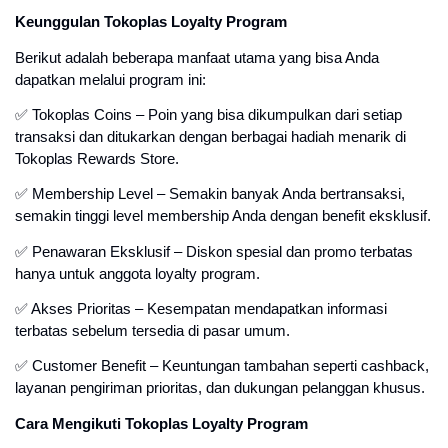
Keunggulan Tokoplas Loyalty Program
Berikut adalah beberapa manfaat utama yang bisa Anda
dapatkan melalui program ini:
✅ Tokoplas Coins – Poin yang bisa dikumpulkan dari setiap
transaksi dan ditukarkan dengan berbagai hadiah menarik di
Tokoplas Rewards Store.
✅ Membership Level – Semakin banyak Anda bertransaksi,
semakin tinggi level membership Anda dengan benefit eksklusif.
✅ Penawaran Eksklusif – Diskon spesial dan promo terbatas
hanya untuk anggota loyalty program.
✅ Akses Prioritas – Kesempatan mendapatkan informasi
terbatas sebelum tersedia di pasar umum.
✅ Customer Benefit – Keuntungan tambahan seperti cashback,
layanan pengiriman prioritas, dan dukungan pelanggan khusus.
Cara Mengikuti Tokoplas Loyalty Program