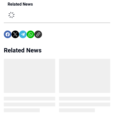
Related News
Related News