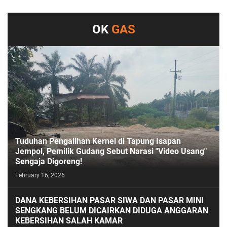
OK
GAS
Tuduhan Pengalihan Kernel di Tapung Isapan
Jempol, Pemilik Gudang Sebut Narasi "Video Usang"
Sengaja Digoreng!
February 16, 2026
DANA KEBERSIHAN PASAR SIWA DAN PASAR MINI
SENGKANG BELUM DICAIRKAN DIDUGA ANGGARAN
KEBERSIHAN SALAH KAMAR