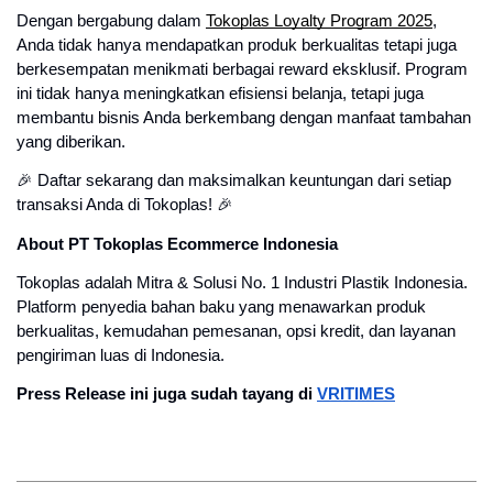
Dengan bergabung dalam
Tokoplas Loyalty Program 2025
,
Anda tidak hanya mendapatkan produk berkualitas tetapi juga
berkesempatan menikmati berbagai reward eksklusif. Program
ini tidak hanya meningkatkan efisiensi belanja, tetapi juga
membantu bisnis Anda berkembang dengan manfaat tambahan
yang diberikan.
🎉 Daftar sekarang dan maksimalkan keuntungan dari setiap
transaksi Anda di Tokoplas! 🎉
About PT Tokoplas Ecommerce Indonesia
Tokoplas adalah Mitra & Solusi No. 1 Industri Plastik Indonesia.
Platform penyedia bahan baku yang menawarkan produk
berkualitas, kemudahan pemesanan, opsi kredit, dan layanan
pengiriman luas di Indonesia.
Press Release ini juga sudah tayang di
VRITIMES