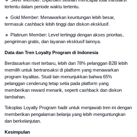
tertentu dalam periode waktu tertentu.
🔹 Gold Member: Menawarkan keuntungan lebih besar,
termasuk cashback lebih tinggi dan diskon eksklusif.
🔹 Platinum Member: Level tertinggi dengan akses prioritas,
pengiriman gratis, dan layanan eksklusif lainnya.
Data dan Tren Loyalty Program di Indonesia
Berdasarkan riset terbaru, lebih dari 78% pelanggan B2B lebih
memilih untuk bertransaksi di platform yang menawarkan
program loyalitas. Studi lain menunjukkan bahwa 65%
pelanggan cenderung tetap setia pada platform yang
memberikan reward menarik, seperti cashback dan diskon
tambahan.
Tokoplas Loyalty Program hadir untuk menjawab tren ini dengan
memberikan pengalaman belanja yang lebih menguntungkan
dan berkelanjutan.
Kesimpulan