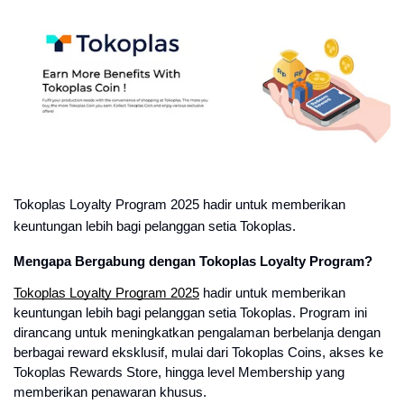
Tokoplas Loyalty Program 2025 hadir untuk memberikan
keuntungan lebih bagi pelanggan setia Tokoplas.
Mengapa Bergabung dengan Tokoplas Loyalty Program?
Tokoplas Loyalty Program 2025
hadir untuk memberikan
keuntungan lebih bagi pelanggan setia Tokoplas. Program ini
dirancang untuk meningkatkan pengalaman berbelanja dengan
berbagai reward eksklusif, mulai dari Tokoplas Coins, akses ke
Tokoplas Rewards Store, hingga level Membership yang
memberikan penawaran khusus.