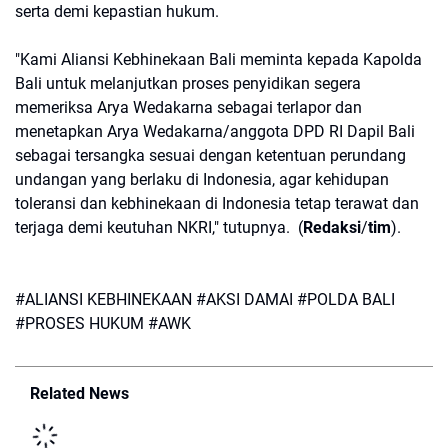
serta demi kepastian hukum.
"Kami Aliansi Kebhinekaan Bali meminta kepada Kapolda
Bali untuk melanjutkan proses penyidikan segera
memeriksa Arya Wedakarna sebagai terlapor dan
menetapkan Arya Wedakarna/anggota DPD RI Dapil Bali
sebagai tersangka sesuai dengan ketentuan perundang
undangan yang berlaku di Indonesia, agar kehidupan
toleransi dan kebhinekaan di Indonesia tetap terawat dan
terjaga demi keutuhan NKRI," tutupnya. (
Redaksi
/
tim
).
#ALIANSI KEBHINEKAAN #AKSI DAMAI #POLDA BALI
#PROSES HUKUM #AWK
Related News