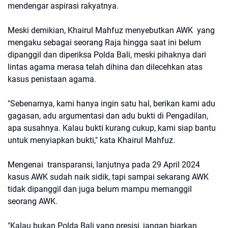
mendengar aspirasi rakyatnya.
Meski demikian, Khairul Mahfuz menyebutkan AWK yang
mengaku sebagai seorang Raja hingga saat ini belum
dipanggil dan diperiksa Polda Bali, meski pihaknya dari
lintas agama merasa telah dihina dan dilecehkan atas
kasus penistaan agama.
"Sebenarnya, kami hanya ingin satu hal, berikan kami adu
gagasan, adu argumentasi dan adu bukti di Pengadilan,
apa susahnya. Kalau bukti kurang cukup, kami siap bantu
untuk menyiapkan bukti," kata Khairul Mahfuz.
Mengenai transparansi, lanjutnya pada 29 April 2024
kasus AWK sudah naik sidik, tapi sampai sekarang AWK
tidak dipanggil dan juga belum mampu memanggil
seorang AWK.
"Kalau bukan Polda Bali yang presisi, jangan biarkan