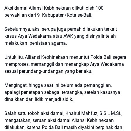
Aksi damai Aliansi Kebhinekaan diikuti oleh 100
perwakilan dari 9 Kabupaten/Kota se-Bali.
Sebelumnya, aksi serupa juga pernah dilakukan terkait
kasus Arya Wedakarna atau AWK yang disinyalir telah
melakukan penistaan agama.
Untuk itu, Alliansi Kebhinekaan menuntut Polda Bali segera
memproses, memanggil dan menangkap Arya Wedakarna
sesuai perundang-undangan yang berlaku.
Mengingat, hingga saat ini belum ada pemanggilan,
apalagi penetapan sebagai tersangka, setelah kasusnya
dinaikkan dari lidik menjadi sidik.
Salah satu tokoh aksi damai, Khairul Mahfuz, S.Si., M.Si.,
mengatakan, seruan aksi damai Aliansi Kebhinekaan
dilakukan, karena Polda Bali masih diyakini berpihak dan