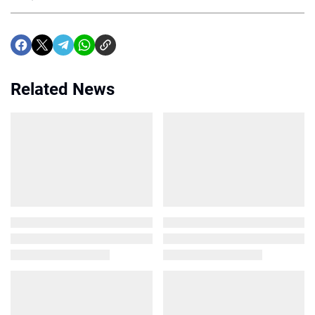
Related News