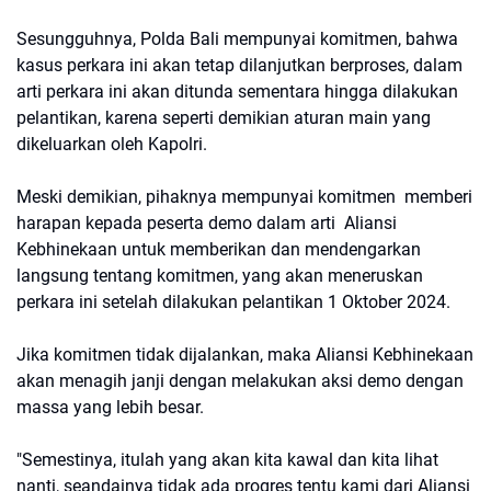
Sesungguhnya, Polda Bali mempunyai komitmen, bahwa
kasus perkara ini akan tetap dilanjutkan berproses, dalam
arti perkara ini akan ditunda sementara hingga dilakukan
pelantikan, karena seperti demikian aturan main yang
dikeluarkan oleh Kapolri.
Meski demikian, pihaknya mempunyai komitmen memberi
harapan kepada peserta demo dalam arti Aliansi
Kebhinekaan untuk memberikan dan mendengarkan
langsung tentang komitmen, yang akan meneruskan
perkara ini setelah dilakukan pelantikan 1 Oktober 2024.
Jika komitmen tidak dijalankan, maka Aliansi Kebhinekaan
akan menagih janji dengan melakukan aksi demo dengan
massa yang lebih besar.
"Semestinya, itulah yang akan kita kawal dan kita lihat
nanti, seandainya tidak ada progres tentu kami dari Aliansi