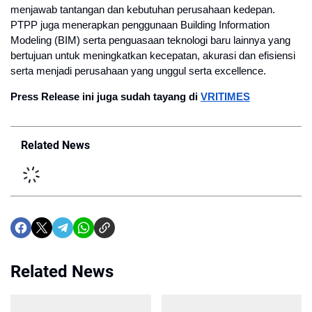
menjawab tantangan dan kebutuhan perusahaan kedepan.
PTPP juga menerapkan penggunaan Building Information
Modeling (BIM) serta penguasaan teknologi baru lainnya yang
bertujuan untuk meningkatkan kecepatan, akurasi dan efisiensi
serta menjadi perusahaan yang unggul serta excellence.
Press Release ini juga sudah tayang di
VRITIMES
Related News
Related News