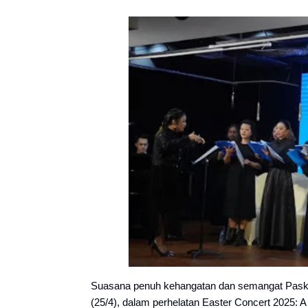
Suasana penuh kehangatan dan semangat Paska
(25/4), dalam perhelatan Easter Concert 2025: A