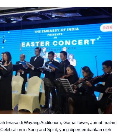
h terasa di Wayang Auditorium, Gama Tower, Jumat malam
 Celebration in Song and Spirit, yang dipersembahkan oleh