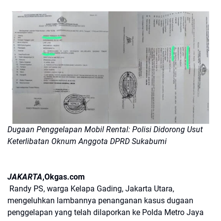
Dugaan Penggelapan Mobil Rental: Polisi Didorong Usut
Keterlibatan Oknum Anggota DPRD Sukabumi
JAKARTA
,Okgas.com
Randy PS, warga Kelapa Gading, Jakarta Utara,
mengeluhkan lambannya penanganan kasus dugaan
penggelapan yang telah dilaporkan ke Polda Metro Jaya