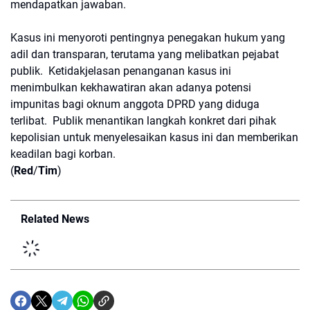
mendapatkan jawaban.
Kasus ini menyoroti pentingnya penegakan hukum yang
adil dan transparan, terutama yang melibatkan pejabat
publik. Ketidakjelasan penanganan kasus ini
menimbulkan kekhawatiran akan adanya potensi
impunitas bagi oknum anggota DPRD yang diduga
terlibat. Publik menantikan langkah konkret dari pihak
kepolisian untuk menyelesaikan kasus ini dan memberikan
keadilan bagi korban.
(
Red
/
Tim
)
Related News