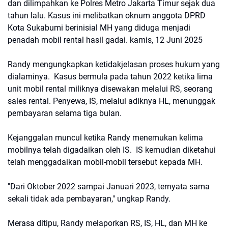
dan dilimpahkan ke Polres Metro Jakarta Timur sejak dua
tahun lalu. Kasus ini melibatkan oknum anggota DPRD
Kota Sukabumi berinisial MH yang diduga menjadi
penadah mobil rental hasil gadai. kamis, 12 Juni 2025
Randy mengungkapkan ketidakjelasan proses hukum yang
dialaminya. Kasus bermula pada tahun 2022 ketika lima
unit mobil rental miliknya disewakan melalui RS, seorang
sales rental. Penyewa, IS, melalui adiknya HL, menunggak
pembayaran selama tiga bulan.
Kejanggalan muncul ketika Randy menemukan kelima
mobilnya telah digadaikan oleh IS. IS kemudian diketahui
telah menggadaikan mobil-mobil tersebut kepada MH.
"Dari Oktober 2022 sampai Januari 2023, ternyata sama
sekali tidak ada pembayaran," ungkap Randy.
Merasa ditipu, Randy melaporkan RS, IS, HL, dan MH ke