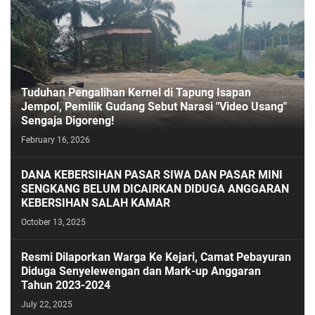
Tuduhan Pengalihan Kernel di Tapung Isapan
Jempol, Pemilik Gudang Sebut Narasi "Video Usang"
Sengaja Digoreng!
February 16, 2026
DANA KEBERSIHAN PASAR SIWA DAN PASAR MINI
SENGKANG BELUM DICAIRKAN DIDUGA ANGGARAN
KEBERSIHAN SALAH KAMAR
October 13, 2025
Resmi Dilaporkan Warga Ke Kejari, Camat Pebayuran
Diduga Senyelewengan dan Mark-up Anggaran
Tahun 2023-2024
July 22, 2025