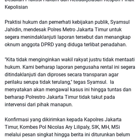
Kepolisian
Praktisi hukum dan pemerhati kebijakan publik, Syamsul
Jahidin, mendesak Polres Metro Jakarta Timur untuk
segera menindaklanjuti laporan tersebut dan menangkap
oknum anggota DPRD yang diduga terlibat penadahan.
"Kita tidak menginginkan wakil rakyat justru tidak mentaati
hukum. Kami berharap laporan pengusaha rental ini segera
ditindaklanjuti dan diproses secara transparan agar
perilaku serupa tidak terulang," tegas Syamsul. Ia
menyatakan akan mengawal kasus ini hingga tuntas dan
berharap Polrestro Jakarta Timur tidak takut pada
intervensi dari pihak manapun.
Konfirmasi yang dikirimkan kepada Kapolres Jakarta
Timur, Kombes Pol Nicolas Ary Lilipaly, SIK, MH, MSi
melalui pesan singkat hingga berita ini diturunkan belum