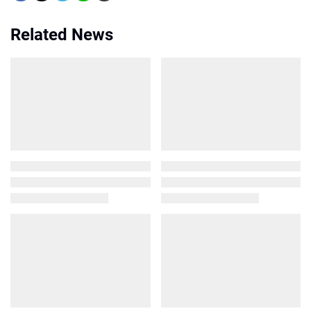
Related News