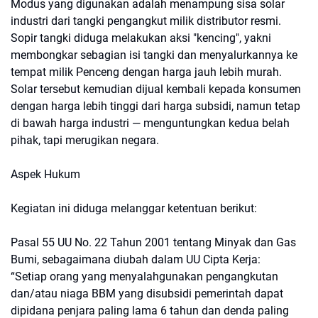
Modus yang digunakan adalah menampung sisa solar
industri dari tangki pengangkut milik distributor resmi.
Sopir tangki diduga melakukan aksi "kencing", yakni
membongkar sebagian isi tangki dan menyalurkannya ke
tempat milik Penceng dengan harga jauh lebih murah.
Solar tersebut kemudian dijual kembali kepada konsumen
dengan harga lebih tinggi dari harga subsidi, namun tetap
di bawah harga industri — menguntungkan kedua belah
pihak, tapi merugikan negara.
Aspek Hukum
Kegiatan ini diduga melanggar ketentuan berikut:
Pasal 55 UU No. 22 Tahun 2001 tentang Minyak dan Gas
Bumi, sebagaimana diubah dalam UU Cipta Kerja:
“Setiap orang yang menyalahgunakan pengangkutan
dan/atau niaga BBM yang disubsidi pemerintah dapat
dipidana penjara paling lama 6 tahun dan denda paling