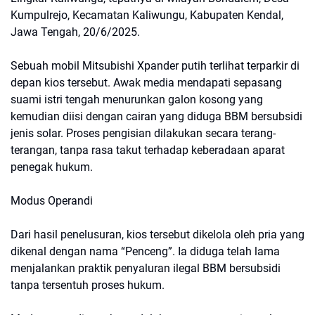
Kumpulrejo, Kecamatan Kaliwungu, Kabupaten Kendal,
Jawa Tengah, 20/6/2025.
Sebuah mobil Mitsubishi Xpander putih terlihat terparkir di
depan kios tersebut. Awak media mendapati sepasang
suami istri tengah menurunkan galon kosong yang
kemudian diisi dengan cairan yang diduga BBM bersubsidi
jenis solar. Proses pengisian dilakukan secara terang-
terangan, tanpa rasa takut terhadap keberadaan aparat
penegak hukum.
Modus Operandi
Dari hasil penelusuran, kios tersebut dikelola oleh pria yang
dikenal dengan nama “Penceng”. Ia diduga telah lama
menjalankan praktik penyaluran ilegal BBM bersubsidi
tanpa tersentuh proses hukum.