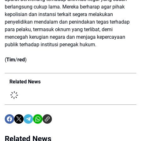
berlangsung cukup lama. Mereka berharap agar pihak
kepolisian dan instansi terkait segera melakukan
penyelidikan mendalam dan penindakan tegas terhadap
para pelaku, termasuk oknum yang terlibat, demi
mencegah kerugian negara dan menjaga kepercayaan
publik terhadap institusi penegak hukum.
(
Tim
/
red
)
Related News
Related News