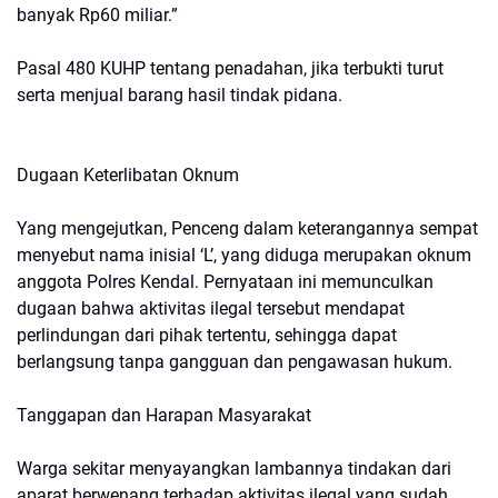
banyak Rp60 miliar.”
Pasal 480 KUHP tentang penadahan, jika terbukti turut
serta menjual barang hasil tindak pidana.
Dugaan Keterlibatan Oknum
Yang mengejutkan, Penceng dalam keterangannya sempat
menyebut nama inisial ‘L’, yang diduga merupakan oknum
anggota Polres Kendal. Pernyataan ini memunculkan
dugaan bahwa aktivitas ilegal tersebut mendapat
perlindungan dari pihak tertentu, sehingga dapat
berlangsung tanpa gangguan dan pengawasan hukum.
Tanggapan dan Harapan Masyarakat
Warga sekitar menyayangkan lambannya tindakan dari
aparat berwenang terhadap aktivitas ilegal yang sudah