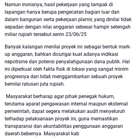
Namun ironisnya, hasil pekerjaan yang tampak di
lapangan hanya berupa pengecatan bagian luar dan
dalam bangunan serta pekerjaan plamir, yang dinilai tidak
sepadan dengan nilai anggaran sebesar hampir setengah
miliar rupiah tersebut.senin 23/06/25
Banyak kalangan menilai proyek ini sebagai bentuk mark-
up anggaran, bahkan dicurigai kuat adanya indikasi
nepotisme dan potensi penyalahgunaan dana publik. Hal
ini diperkuat oleh fakta fisik di lokasi yang sangat minim
progresnya dan tidak menggambarkan sebuah proyek
bernilai ratusan juta rupiah.
Masyarakat berharap agar pihak penegak hukum,
terutama aparat pengawasan internal maupun eksternal
pemerintah, dapat segera melakukan audit menyeluruh
terhadap pelaksanaan proyek ini, guna memastikan
transparansi dan akuntabilitas penggunaan anggaran
daerah.bebernya .Masyarakat kab