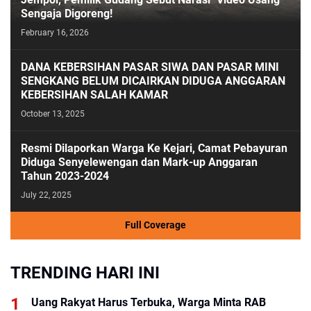
Sengaja Digoreng!
February 16, 2026
DANA KEBERSIHAN PASAR SIWA DAN PASAR MINI
SENGKANG BELUM DICAIRKAN DIDUGA ANGGARAN
KEBERSIHAN SALAH KAMAR
October 13, 2025
Resmi Dilaporkan Warga Ke Kejari, Camat Pebayuran
Diduga Senyelewengan dan Mark-up Anggaran
Tahun 2023-2024
July 22, 2025
Full Coverage
TRENDING HARI INI
Uang Rakyat Harus Terbuka, Warga Minta RAB