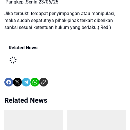
.Pangkep..Senin.23/06/25
Jika terbukti terdapat penyimpangan atau manipulasi,
maka sudah sepatutnya pihak-pihak terkait diberikan
sanksi sesuai ketentuan hukum yang berlaku.( Red )
Related News
Related News