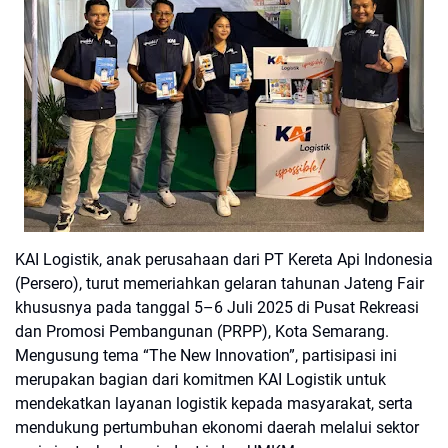
KAI Logistik, anak perusahaan dari PT Kereta Api Indonesia
(Persero), turut memeriahkan gelaran tahunan Jateng Fair
khususnya pada tanggal 5–6 Juli 2025 di Pusat Rekreasi
dan Promosi Pembangunan (PRPP), Kota Semarang.
Mengusung tema “The New Innovation”, partisipasi ini
merupakan bagian dari komitmen KAI Logistik untuk
mendekatkan layanan logistik kepada masyarakat, serta
mendukung pertumbuhan ekonomi daerah melalui sektor