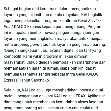
Sebagai bagian dari komitmen dalam menghadirkan
layanan yang inklusif dan memberdayakan, KAI Logistik
juga memperkenalkan program kemitraan Gerai
Service
Point
KALOG Express kepada para pengunjung. Program
ini merupakan bentuk inovasi pengembangan jaringan
layanan yang memungkinkan masyarakat untuk menjadi
mitra
dropping point
atau titik layanan pengiriman barang.
“Dengan jangkauan luas, layanan digital, dan tarif yang
kompetitif, kami yakin program ini akan diminati
masyarakat. Cukup dengan bermodalkan smartphone dan
memanfaatkan lahan di rumah, siapa pun kini dapat
memulai usahanya sendiri sebagai mitra Gerai KALOG
Express,” lanjut Sasongko.
Selain itu, KAI Logistik juga menghadirkan inovasi digital
melalui pengenalan aplikasi KAI Logistik TRAX. Aplikasi ini
dirancang untuk memberikan kemudahan akses layanan
pengiriman barang retail secara end-to-end, mulai dari