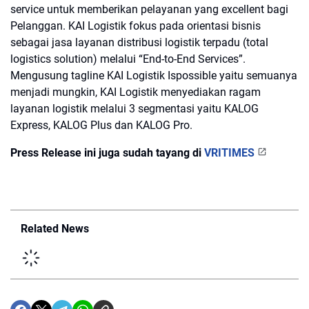
service untuk memberikan pelayanan yang excellent bagi
Pelanggan. KAI Logistik fokus pada orientasi bisnis
sebagai jasa layanan distribusi logistik terpadu (total
logistics solution) melalui “End-to-End Services”.
Mengusung tagline KAI Logistik Ispossible yaitu semuanya
menjadi mungkin, KAI Logistik menyediakan ragam
layanan logistik melalui 3 segmentasi yaitu KALOG
Express, KALOG Plus dan KALOG Pro.
Press Release ini juga sudah tayang di
VRITIMES
Related News