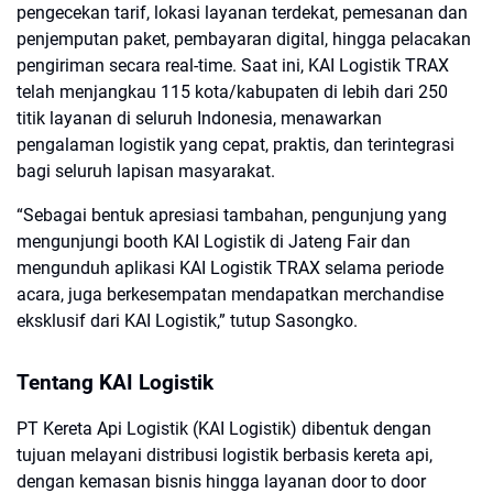
pengecekan tarif, lokasi layanan terdekat, pemesanan dan
penjemputan paket, pembayaran digital, hingga pelacakan
pengiriman secara real-time. Saat ini, KAI Logistik TRAX
telah menjangkau 115 kota/kabupaten di lebih dari 250
titik layanan di seluruh Indonesia, menawarkan
pengalaman logistik yang cepat, praktis, dan terintegrasi
bagi seluruh lapisan masyarakat.
“Sebagai bentuk apresiasi tambahan, pengunjung yang
mengunjungi booth KAI Logistik di Jateng Fair dan
mengunduh aplikasi KAI Logistik TRAX selama periode
acara, juga berkesempatan mendapatkan merchandise
eksklusif dari KAI Logistik,” tutup Sasongko.
Tentang KAI Logistik
PT Kereta Api Logistik (KAI Logistik) dibentuk dengan
tujuan melayani distribusi logistik berbasis kereta api,
dengan kemasan bisnis hingga layanan door to door