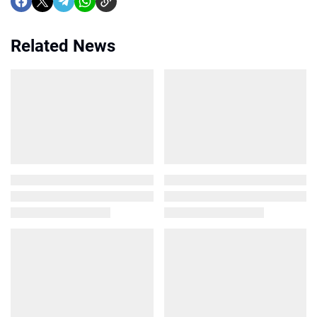
Related News