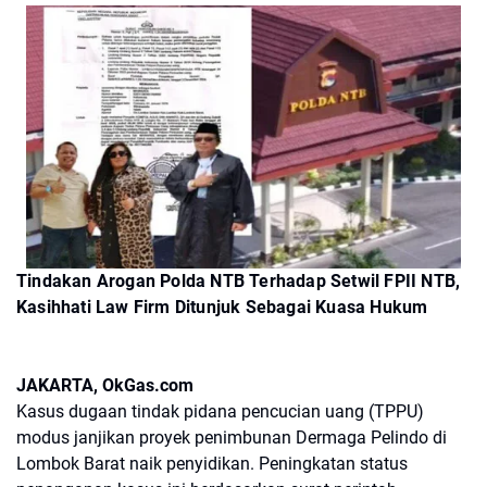
Tindakan Arogan Polda NTB Terhadap Setwil FPII NTB,
Kasihhati Law Firm Ditunjuk Sebagai Kuasa Hukum
JAKARTA, OkGas.com
Kasus dugaan tindak pidana pencucian uang (TPPU)
modus janjikan proyek penimbunan Dermaga Pelindo di
Lombok Barat naik penyidikan. Peningkatan status