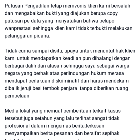
Putusan Pengadilan tetap memvonis klien kami bersalah
dan mengabaikan bukti yang diajukan berupa copy
putusan perdata yang menyatakan bahwa pelapor
wanprestasi sehingga klien kami tidak terbukti melakukan
pelanggaran pidana.
Tidak cuma sampai disitu, upaya untuk menuntut hak klien
kami untuk mendapatkan keadilan pun dihalangi dengan
berbagai dalih dan alasan sehingga saya sebagai warga
negara yang berhak atas perlindungan hukum merasa
mendapat perlakuan diskriminatif dan harus mendekam
dibalik jeruji besi tembok penjara tanpa diberikan ruang
pembelaan.
Media lokal yang memuat pemberitaan terkait kasus
tersebut juga setahun yang lalu terlihat sangat tidak
profesional dalam mengemas berita,terkesan
menyampaikan berita pesanan dan bersifat sepihak