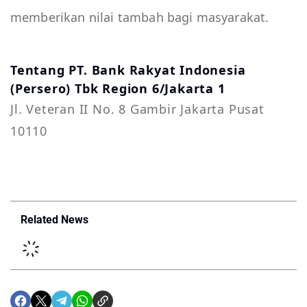
memberikan nilai tambah bagi masyarakat.
Tentang PT. Bank Rakyat Indonesia
(Persero) Tbk Region 6/Jakarta 1
Jl. Veteran II No. 8 Gambir Jakarta Pusat
10110
Related News