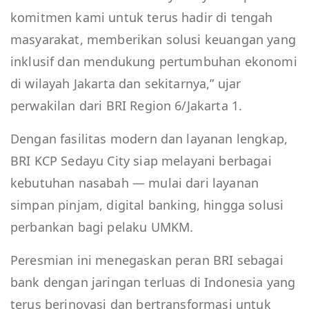
komitmen kami untuk terus hadir di tengah
masyarakat, memberikan solusi keuangan yang
inklusif dan mendukung pertumbuhan ekonomi
di wilayah Jakarta dan sekitarnya,” ujar
perwakilan dari BRI Region 6/Jakarta 1.
Dengan fasilitas modern dan layanan lengkap,
BRI KCP Sedayu City siap melayani berbagai
kebutuhan nasabah — mulai dari layanan
simpan pinjam, digital banking, hingga solusi
perbankan bagi pelaku UMKM.
Peresmian ini menegaskan peran BRI sebagai
bank dengan jaringan terluas di Indonesia yang
terus berinovasi dan bertransformasi untuk