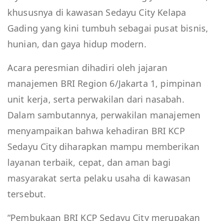
khususnya di kawasan Sedayu City Kelapa
Gading yang kini tumbuh sebagai pusat bisnis,
hunian, dan gaya hidup modern.
Acara peresmian dihadiri oleh jajaran
manajemen BRI Region 6/Jakarta 1, pimpinan
unit kerja, serta perwakilan dari nasabah.
Dalam sambutannya, perwakilan manajemen
menyampaikan bahwa kehadiran BRI KCP
Sedayu City diharapkan mampu memberikan
layanan terbaik, cepat, dan aman bagi
masyarakat serta pelaku usaha di kawasan
tersebut.
“Pembukaan BRI KCP Sedayu City merupakan