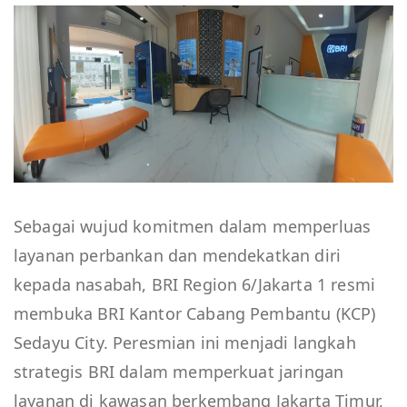
Sebagai wujud komitmen dalam memperluas
layanan perbankan dan mendekatkan diri
kepada nasabah, BRI Region 6/Jakarta 1 resmi
membuka BRI Kantor Cabang Pembantu (KCP)
Sedayu City. Peresmian ini menjadi langkah
strategis BRI dalam memperkuat jaringan
layanan di kawasan berkembang Jakarta Timur,