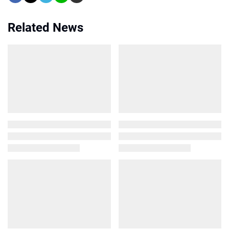
Related News