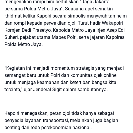
mengenakan rompi biru bertuliskan “Jaga Jakarta
bersama Polda Metro Jaya”. Suasana apel semakin
khidmat ketika Kapolri secara simbolis menyerahkan helm
dan rompi kepada perwakilan ojol. Turut hadir Wakapolri
Komjen Dedi Prasetyo, Kapolda Metro Jaya Irjen Asep Edi
Suheri, pejabat utama Mabes Polri, serta jajaran Kapolres
Polda Metro Jaya.
“Kegiatan ini menjadi momentum strategis yang menjadi
semangat baru untuk Polri dan komunitas ojek online
untuk menjaga keamanan dan ketertiban bangsa kita
tercinta,” ujar Jenderal Sigit dalam sambutannya.
Kapolri menegaskan, peran ojol tidak hanya sebagai
penyedia layanan transportasi, melainkan juga bagian
penting dari roda perekonomian nasional.