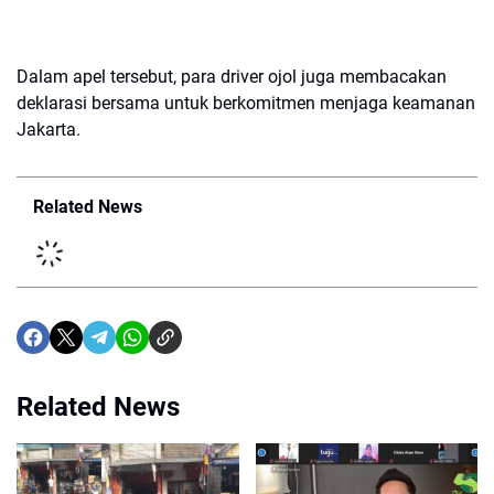
Dalam apel tersebut, para driver ojol juga membacakan
deklarasi bersama untuk berkomitmen menjaga keamanan
Jakarta.
Related News
Related News