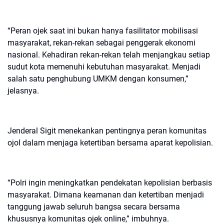
“Peran ojek saat ini bukan hanya fasilitator mobilisasi
masyarakat, rekan-rekan sebagai penggerak ekonomi
nasional. Kehadiran rekan-rekan telah menjangkau setiap
sudut kota memenuhi kebutuhan masyarakat. Menjadi
salah satu penghubung UMKM dengan konsumen,”
jelasnya.
Jenderal Sigit menekankan pentingnya peran komunitas
ojol dalam menjaga ketertiban bersama aparat kepolisian.
“Polri ingin meningkatkan pendekatan kepolisian berbasis
masyarakat. Dimana keamanan dan ketertiban menjadi
tanggung jawab seluruh bangsa secara bersama
khususnya komunitas ojek online,” imbuhnya.