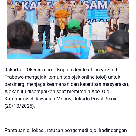
Jakarta – Okegas.com - Kapolri Jenderal Listyo Sigit
Prabowo mengajak komunitas ojek online (ojol) untuk
bersinergi menjaga keamanan dan ketertiban masyarakat.
Ajakan itu disampaikan saat memimpin Apel Ojol
Kamtibmas di kawasan Monas, Jakarta Pusat, Senin
(20/10/2025).
Pantauan di lokasi, ratusan pengemudi ojol hadir dengan