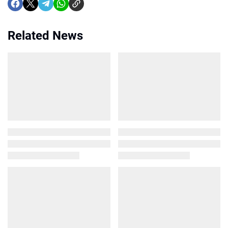
Related News