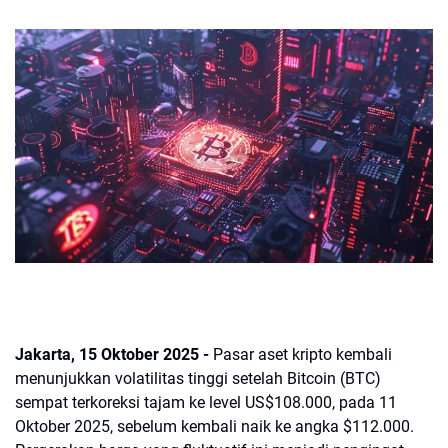
Jakarta, 15 Oktober 2025 -
Pasar aset kripto kembali
menunjukkan volatilitas tinggi setelah Bitcoin (BTC)
sempat terkoreksi tajam ke level US$108.000, pada 11
Oktober 2025, sebelum kembali naik ke angka $112.000.