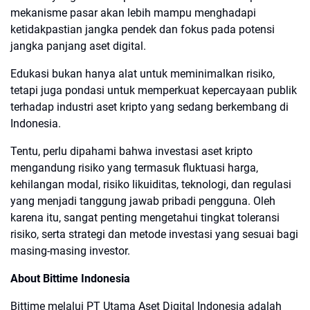
mekanisme pasar akan lebih mampu menghadapi
ketidakpastian jangka pendek dan fokus pada potensi
jangka panjang aset digital.
Edukasi bukan hanya alat untuk meminimalkan risiko,
tetapi juga pondasi untuk memperkuat kepercayaan publik
terhadap industri aset kripto yang sedang berkembang di
Indonesia.
Tentu, perlu dipahami bahwa investasi aset kripto
mengandung risiko yang termasuk fluktuasi harga,
kehilangan modal, risiko likuiditas, teknologi, dan regulasi
yang menjadi tanggung jawab pribadi pengguna. Oleh
karena itu, sangat penting mengetahui tingkat toleransi
risiko, serta strategi dan metode investasi yang sesuai bagi
masing-masing investor.
About Bittime Indonesia
Bittime melalui PT Utama Aset Digital Indonesia adalah