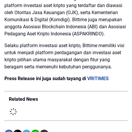
platform investasi aset kripto yang terdaftar dan diawasi
oleh Otoritas Jasa Keuangan (OJK), serta Kementerian
Komunikasi & Digital (Komdigi). Bittime juga merupakan
anggota Asosiasi Blockchain Indonesia (ABI) dan Asosiasi
Pedagang Aset Kripto Indonesia (ASPAKRINDO).
Selaku platform investasi aset kripto, Bittime memiliki visi
untuk menjadi platform perdagangan dan investasi aset
kripto pilihan utama masyarakat dengan fitur yang
beragam serta memenuhi kebutuhan penggunanya.
Press Release ini juga sudah tayang di
VRITIMES
Related News