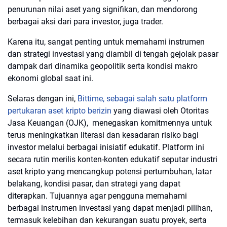
penurunan nilai aset yang signifikan, dan mendorong
berbagai aksi dari para investor, juga trader.
Karena itu, sangat penting untuk memahami instrumen
dan strategi investasi yang diambil di tengah gejolak pasar
dampak dari dinamika geopolitik serta kondisi makro
ekonomi global saat ini.
Selaras dengan ini,
Bittime, sebagai salah satu platform
pertukaran aset kripto berizin
yang diawasi oleh Otoritas
Jasa Keuangan (OJK), menegaskan komitmennya untuk
terus meningkatkan literasi dan kesadaran risiko bagi
investor melalui berbagai inisiatif edukatif. Platform ini
secara rutin merilis konten-konten edukatif seputar industri
aset kripto yang mencangkup potensi pertumbuhan, latar
belakang, kondisi pasar, dan strategi yang dapat
diterapkan. Tujuannya agar pengguna memahami
berbagai instrumen investasi yang dapat menjadi pilihan,
termasuk kelebihan dan kekurangan suatu proyek, serta