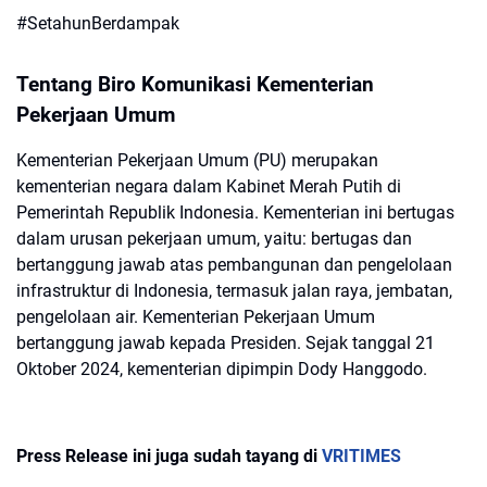
#SetahunBerdampak
Tentang Biro Komunikasi Kementerian
Pekerjaan Umum
Kementerian Pekerjaan Umum (PU) merupakan
kementerian negara dalam Kabinet Merah Putih di
Pemerintah Republik Indonesia. Kementerian ini bertugas
dalam urusan pekerjaan umum, yaitu: bertugas dan
bertanggung jawab atas pembangunan dan pengelolaan
infrastruktur di Indonesia, termasuk jalan raya, jembatan,
pengelolaan air. Kementerian Pekerjaan Umum
bertanggung jawab kepada Presiden. Sejak tanggal 21
Oktober 2024, kementerian dipimpin Dody Hanggodo.
Press Release ini juga sudah tayang di
VRITIMES