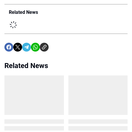
Related News
Related News