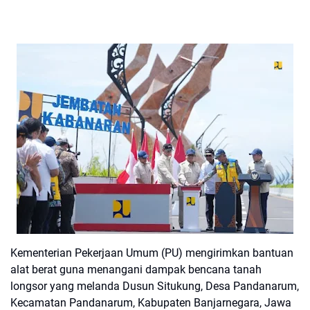
Kementerian Pekerjaan Umum (PU) mengirimkan bantuan
alat berat guna menangani dampak bencana tanah
longsor yang melanda Dusun Situkung, Desa Pandanarum,
Kecamatan Pandanarum, Kabupaten Banjarnegara, Jawa