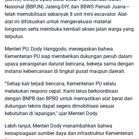
Nasional (BBPJN) Jateng-DIY, dan BBWS Pemali Juana—
telah memobilisasi sebanyak 8 unit mini excavator. Alat-
alat ini difokuskan untuk mengevakuasi material
longsoran serta membuka kembali akses jalan warga yang
terputus.
Menteri PU, Dody Hanggodo, menegaskan bahwa
Kementerian PU siap memberikan dukungan penuh dalam
upaya penanganan darurat bencana, bekerja sama dengan
instansi kebencanaan di tingkat pusat maupun daerah.
“Setiap kali terjadi bencana, Kementerian PU selalu
melakukan respons cepat. Kami terus berkoordinasi
dengan BNPB dan BPBD untuk memastikan alat berat dan
dukungan teknis dapat segera dimobilisasi sesuai
kebutuhan di lapangan," ujar Menteri Dody.
Lebih lanjut, Menteri Dody menambahkan bahwa
kesiapsiagaan sumber daya dan infrastruktur Kementerian