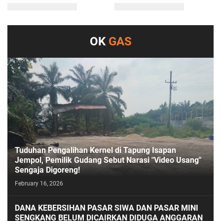
OK
GAS
Tuduhan Pengalihan Kernel di Tapung Isapan
Jempol, Pemilik Gudang Sebut Narasi "Video Usang"
Sengaja Digoreng!
February 16, 2026
DANA KEBERSIHAN PASAR SIWA DAN PASAR MINI
SENGKANG BELUM DICAIRKAN DIDUGA ANGGARAN