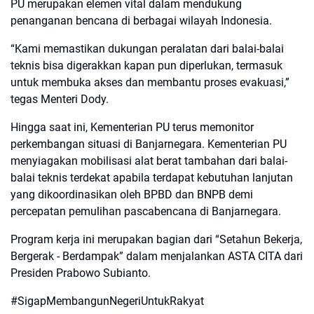
PU merupakan elemen vital dalam mendukung
penanganan bencana di berbagai wilayah Indonesia.
“Kami memastikan dukungan peralatan dari balai-balai
teknis bisa digerakkan kapan pun diperlukan, termasuk
untuk membuka akses dan membantu proses evakuasi,”
tegas Menteri Dody.
Hingga saat ini, Kementerian PU terus memonitor
perkembangan situasi di Banjarnegara. Kementerian PU
menyiagakan mobilisasi alat berat tambahan dari balai-
balai teknis terdekat apabila terdapat kebutuhan lanjutan
yang dikoordinasikan oleh BPBD dan BNPB demi
percepatan pemulihan pascabencana di Banjarnegara.
Program kerja ini merupakan bagian dari “Setahun Bekerja,
Bergerak - Berdampak” dalam menjalankan ASTA CITA dari
Presiden Prabowo Subianto.
#SigapMembangunNegeriUntukRakyat