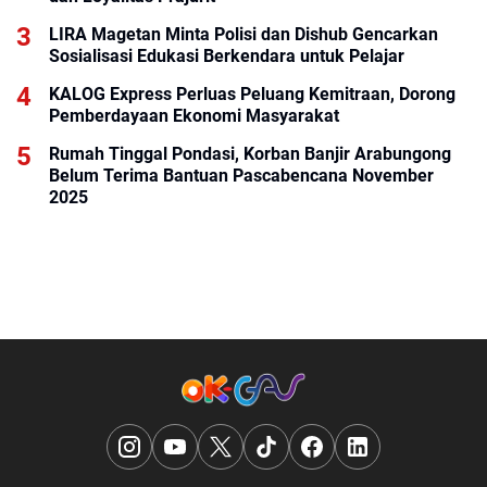
LIRA Magetan Minta Polisi dan Dishub Gencarkan
Sosialisasi Edukasi Berkendara untuk Pelajar
KALOG Express Perluas Peluang Kemitraan, Dorong
Pemberdayaan Ekonomi Masyarakat
Rumah Tinggal Pondasi, Korban Banjir Arabungong
Belum Terima Bantuan Pascabencana November
2025