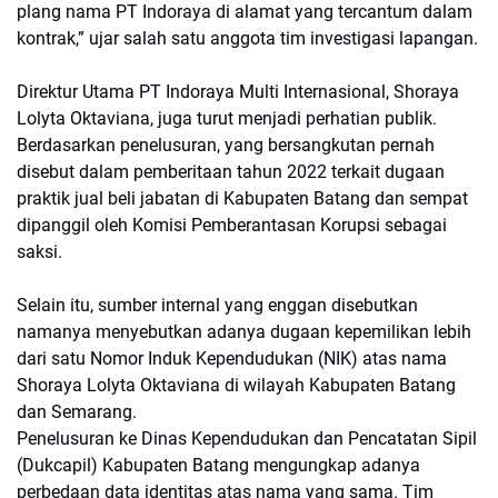
plang nama PT Indoraya di alamat yang tercantum dalam
kontrak,” ujar salah satu anggota tim investigasi lapangan.
Direktur Utama PT Indoraya Multi Internasional, Shoraya
Lolyta Oktaviana, juga turut menjadi perhatian publik.
Berdasarkan penelusuran, yang bersangkutan pernah
disebut dalam pemberitaan tahun 2022 terkait dugaan
praktik jual beli jabatan di Kabupaten Batang dan sempat
dipanggil oleh Komisi Pemberantasan Korupsi sebagai
saksi.
Selain itu, sumber internal yang enggan disebutkan
namanya menyebutkan adanya dugaan kepemilikan lebih
dari satu Nomor Induk Kependudukan (NIK) atas nama
Shoraya Lolyta Oktaviana di wilayah Kabupaten Batang
dan Semarang.
Penelusuran ke Dinas Kependudukan dan Pencatatan Sipil
(Dukcapil) Kabupaten Batang mengungkap adanya
perbedaan data identitas atas nama yang sama. Tim