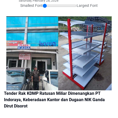
Saturday, February 28, 2026
Smallest Font
Largest Font
Tender Rak KDMP Ratusan Miliar Dimenangkan PT
Indoraya, Keberadaan Kantor dan Dugaan NIK Ganda
Dirut Disorot