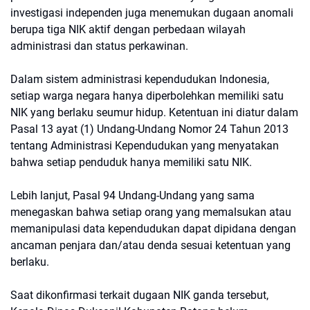
investigasi independen juga menemukan dugaan anomali
berupa tiga NIK aktif dengan perbedaan wilayah
administrasi dan status perkawinan.
Dalam sistem administrasi kependudukan Indonesia,
setiap warga negara hanya diperbolehkan memiliki satu
NIK yang berlaku seumur hidup. Ketentuan ini diatur dalam
Pasal 13 ayat (1) Undang-Undang Nomor 24 Tahun 2013
tentang Administrasi Kependudukan yang menyatakan
bahwa setiap penduduk hanya memiliki satu NIK.
Lebih lanjut, Pasal 94 Undang-Undang yang sama
menegaskan bahwa setiap orang yang memalsukan atau
memanipulasi data kependudukan dapat dipidana dengan
ancaman penjara dan/atau denda sesuai ketentuan yang
berlaku.
Saat dikonfirmasi terkait dugaan NIK ganda tersebut,