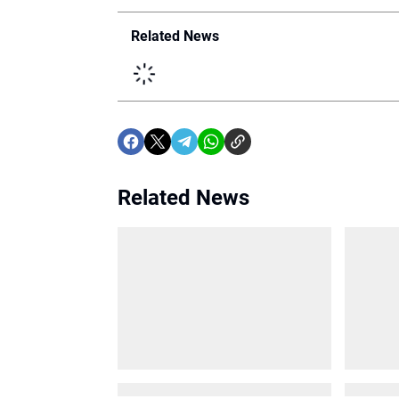
Related News
Related News