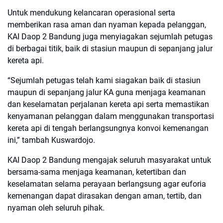
Untuk mendukung kelancaran operasional serta
memberikan rasa aman dan nyaman kepada pelanggan,
KAI Daop 2 Bandung juga menyiagakan sejumlah petugas
di berbagai titik, baik di stasiun maupun di sepanjang jalur
kereta api.
“Sejumlah petugas telah kami siagakan baik di stasiun
maupun di sepanjang jalur KA guna menjaga keamanan
dan keselamatan perjalanan kereta api serta memastikan
kenyamanan pelanggan dalam menggunakan transportasi
kereta api di tengah berlangsungnya konvoi kemenangan
ini,” tambah Kuswardojo.
KAI Daop 2 Bandung mengajak seluruh masyarakat untuk
bersama-sama menjaga keamanan, ketertiban dan
keselamatan selama perayaan berlangsung agar euforia
kemenangan dapat dirasakan dengan aman, tertib, dan
nyaman oleh seluruh pihak.