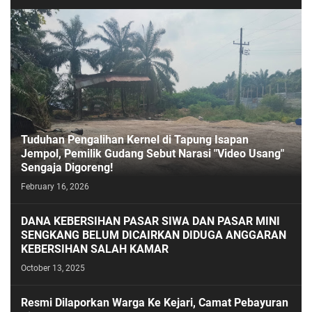
Tuduhan Pengalihan Kernel di Tapung Isapan
Jempol, Pemilik Gudang Sebut Narasi "Video Usang"
Sengaja Digoreng!
February 16, 2026
DANA KEBERSIHAN PASAR SIWA DAN PASAR MINI
SENGKANG BELUM DICAIRKAN DIDUGA ANGGARAN
KEBERSIHAN SALAH KAMAR
October 13, 2025
Resmi Dilaporkan Warga Ke Kejari, Camat Pebayuran