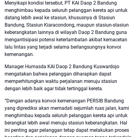
Menyikapi kondisi tersebut, PT KAI Daop 2 Bandung
menghimbau kepada seluruh pelanggan kereta api untuk
datang lebih awal ke stasiun, khususnya di Stasiun
Bandung, Stasiun Kiaracondong, maupun stasiun-stasiun
keberangkatan lainnya di wilayah Daop 2 Bandung guna
mengantisipasi potensi keterlambatan akibat kemacetan
lalu lintas yang terjadi selama berlangsungnya konvoi
kemenangan.
Manager Humasda KAI Daop 2 Bandung Kuswardojo
mengatakan bahwa pelanggan diharapkan dapat
memperhitungkan waktu perjalanan menuju stasiun
dengan lebih baik agar tidak tertinggal kereta.
“Dengan adanya konvoi kemenangan PERSIB Bandung
yang diprediksi akan memadati sejumlah ruas jalan, kami
menghimbau kepada seluruh pelanggan kereta api untuk
berangkat lebih awal menuju stasiun keberangkatan. Hal
ini penting agar pelanggan tetap dapat melakukan proses