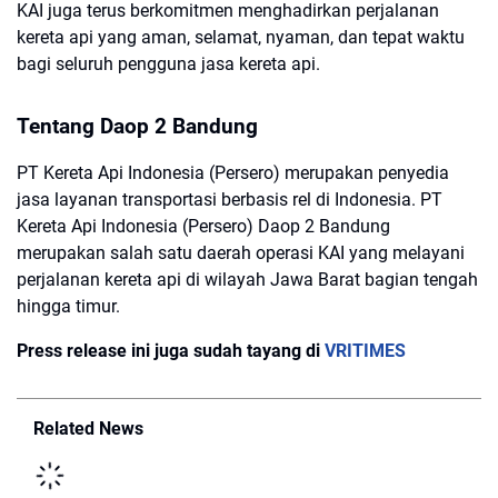
KAI juga terus berkomitmen menghadirkan perjalanan
kereta api yang aman, selamat, nyaman, dan tepat waktu
bagi seluruh pengguna jasa kereta api.
Tentang Daop 2 Bandung
PT Kereta Api Indonesia (Persero) merupakan penyedia
jasa layanan transportasi berbasis rel di Indonesia. PT
Kereta Api Indonesia (Persero) Daop 2 Bandung
merupakan salah satu daerah operasi KAI yang melayani
perjalanan kereta api di wilayah Jawa Barat bagian tengah
hingga timur.
Press release ini juga sudah tayang di
VRITIMES
Related News