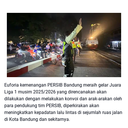
Euforia kemenangan PERSIB Bandung meraih gelar Juara
Liga 1 musim 2025/2026 yang direncanakan akan
dilakukan dengan melakukan konvoi dan arak-arakan oleh
para pendukung tim PERSIB, diperkirakan akan
meningkatkan kepadatan lalu lintas di sejumlah ruas jalan
di Kota Bandung dan sekitarnya.