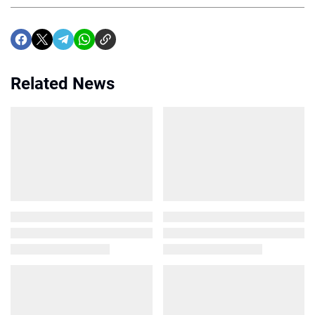
Related News