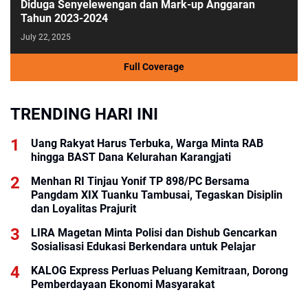
Diduga Senyelewengan dan Mark-up Anggaran
Tahun 2023-2024
July 22, 2025
Full Coverage
TRENDING HARI INI
Uang Rakyat Harus Terbuka, Warga Minta RAB
hingga BAST Dana Kelurahan Karangjati
Menhan RI Tinjau Yonif TP 898/PC Bersama
Pangdam XIX Tuanku Tambusai, Tegaskan Disiplin
dan Loyalitas Prajurit
LIRA Magetan Minta Polisi dan Dishub Gencarkan
Sosialisasi Edukasi Berkendara untuk Pelajar
KALOG Express Perluas Peluang Kemitraan, Dorong
Pemberdayaan Ekonomi Masyarakat