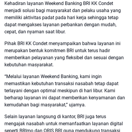
Kehadiran layanan Weekend Banking BRI KK Condet
menjadi solusi bagi masyarakat dan pelaku usaha yang
memiliki aktivitas padat pada hari kerja sehingga tetap
dapat mengakses layanan perbankan dengan mudah,
cepat, dan nyaman saat libur.
Pihak BRI KK Condet menyampaikan bahwa layanan ini
merupakan bentuk komitmen BRI untuk terus hadir
memberikan pelayanan yang fleksibel dan sesuai dengan
kebutuhan masyarakat.
“Melalui layanan Weekend Banking, kami ingin
memastikan kebutuhan transaksi nasabah tetap dapat
terlayani dengan optimal meskipun di hari libur. Kami
berharap layanan ini dapat memberikan kenyamanan dan
kemudahan bagi masyarakat,” ujarnya.
Selain layanan langsung di kantor, BRI juga terus
mengajak nasabah untuk memanfaatkan layanan digital
seperti BRImo dan QRIS BRI guna mendukung transaksi