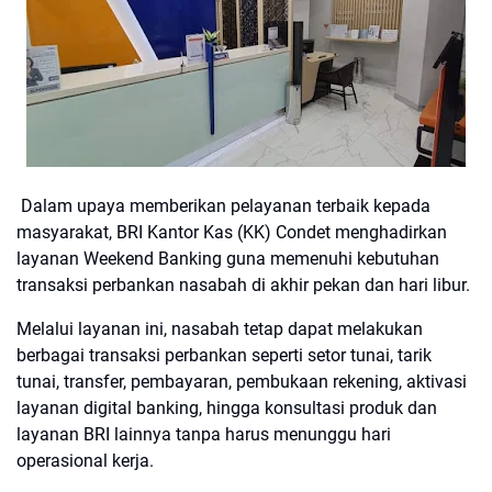
Dalam upaya memberikan pelayanan terbaik kepada
masyarakat, BRI Kantor Kas (KK) Condet menghadirkan
layanan Weekend Banking guna memenuhi kebutuhan
transaksi perbankan nasabah di akhir pekan dan hari libur.
Melalui layanan ini, nasabah tetap dapat melakukan
berbagai transaksi perbankan seperti setor tunai, tarik
tunai, transfer, pembayaran, pembukaan rekening, aktivasi
layanan digital banking, hingga konsultasi produk dan
layanan BRI lainnya tanpa harus menunggu hari
operasional kerja.