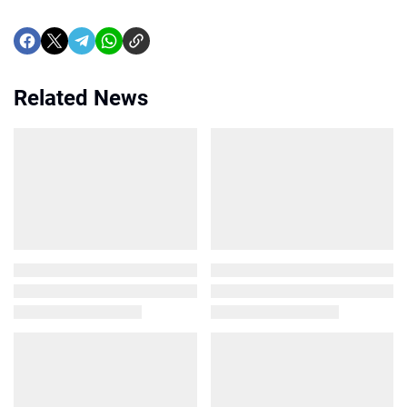
Related News