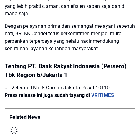
yang lebih praktis, aman, dan efisien kapan saja dan di
mana saja.
Dengan pelayanan prima dan semangat melayani sepenuh
hati, BRI KK Condet terus berkomitmen menjadi mitra
perbankan terpercaya yang selalu hadir mendukung
kebutuhan layanan keuangan masyarakat.
Tentang PT. Bank Rakyat Indonesia (Persero)
Tbk Region 6/Jakarta 1
Jl. Veteran II No. 8 Gambir Jakarta Pusat 10110
Press release ini juga sudah tayang di
VRITIMES
Related News