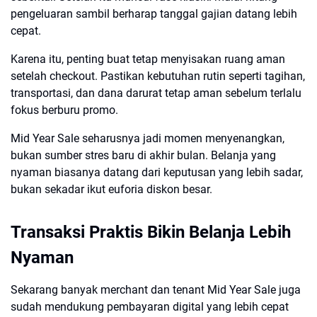
pengeluaran sambil berharap tanggal gajian datang lebih
cepat.
Karena itu, penting buat tetap menyisakan ruang aman
setelah checkout. Pastikan kebutuhan rutin seperti tagihan,
transportasi, dan dana darurat tetap aman sebelum terlalu
fokus berburu promo.
Mid Year Sale seharusnya jadi momen menyenangkan,
bukan sumber stres baru di akhir bulan. Belanja yang
nyaman biasanya datang dari keputusan yang lebih sadar,
bukan sekadar ikut euforia diskon besar.
Transaksi Praktis Bikin Belanja Lebih
Nyaman
Sekarang banyak merchant dan tenant Mid Year Sale juga
sudah mendukung pembayaran digital yang lebih cepat