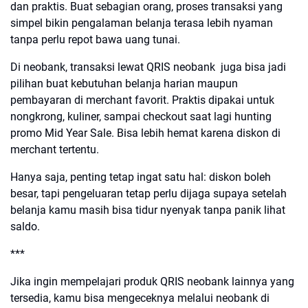
dan praktis. Buat sebagian orang, proses transaksi yang
simpel bikin pengalaman belanja terasa lebih nyaman
tanpa perlu repot bawa uang tunai.
Di neobank, transaksi lewat QRIS neobank juga bisa jadi
pilihan buat kebutuhan belanja harian maupun
pembayaran di merchant favorit. Praktis dipakai untuk
nongkrong, kuliner, sampai checkout saat lagi hunting
promo Mid Year Sale. Bisa lebih hemat karena diskon di
merchant tertentu.
Hanya saja, penting tetap ingat satu hal: diskon boleh
besar, tapi pengeluaran tetap perlu dijaga supaya setelah
belanja kamu masih bisa tidur nyenyak tanpa panik lihat
saldo.
***
Jika ingin mempelajari produk QRIS neobank lainnya yang
tersedia, kamu bisa mengeceknya melalui neobank di