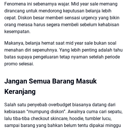
Fenomena ini sebenarnya wajar. Mid year sale memang
dirancang untuk mendorong keputusan belanja lebih
cepat. Diskon besar memberi sensasi urgency yang bikin
orang merasa harus segera membeli sebelum kehabisan
kesempatan.
Makanya, belanja hemat saat mid year sale bukan soal
menahan diri sepenuhnya. Yang lebih penting adalah tahu
batas supaya pengeluaran tetap nyaman setelah periode
promo selesai.
Jangan Semua Barang Masuk
Keranjang
Salah satu penyebab overbudget biasanya datang dari
kebiasaan “mumpung diskon”. Awalnya cuma cari sepatu,
lalu tiba-tiba checkout skincare, hoodie, tumbler lucu,
sampai barang yang bahkan belum tentu dipakai minggu