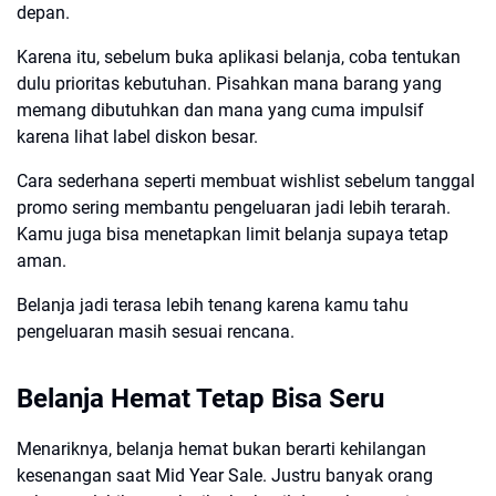
depan.
Karena itu, sebelum buka aplikasi belanja, coba tentukan
dulu prioritas kebutuhan. Pisahkan mana barang yang
memang dibutuhkan dan mana yang cuma impulsif
karena lihat label diskon besar.
Cara sederhana seperti membuat wishlist sebelum tanggal
promo sering membantu pengeluaran jadi lebih terarah.
Kamu juga bisa menetapkan limit belanja supaya tetap
aman.
Belanja jadi terasa lebih tenang karena kamu tahu
pengeluaran masih sesuai rencana.
Belanja Hemat Tetap Bisa Seru
Menariknya, belanja hemat bukan berarti kehilangan
kesenangan saat Mid Year Sale. Justru banyak orang