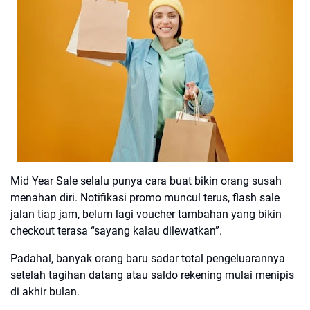
Mid Year Sale selalu punya cara buat bikin orang susah
menahan diri. Notifikasi promo muncul terus, flash sale
jalan tiap jam, belum lagi voucher tambahan yang bikin
checkout terasa “sayang kalau dilewatkan”.
Padahal, banyak orang baru sadar total pengeluarannya
setelah tagihan datang atau saldo rekening mulai menipis
di akhir bulan.