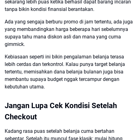
sekarang lebih puas ketika berhasil dapat barang incaran
tanpa bikin kondisi finansial berantakan.
Ada yang sengaja berburu promo di jam tertentu, ada juga
yang membandingkan harga beberapa hari sebelumnya
supaya tahu mana diskon asli dan mana yang cuma
gimmick.
Kebiasaan seperti ini bikin pengalaman belanja terasa
lebih cerdas dan terkontrol. Kalau punya target belanja
tertentu, memisahkan dana belanja bulanan juga bisa
membantu supaya budget nggak tercampur dengan
kebutuhan utama.
Jangan Lupa Cek Kondisi Setelah
Checkout
Kadang rasa puas setelah belanja cuma bertahan
sebentar. Setelah itu muncul fase klasik: mulai hitung