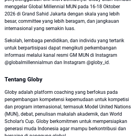
menggelar Global Millennial MUN pada 16-18 Oktober
2026 di Grand Sahid Jakarta dengan skala yang lebih
besar, committee yang lebih beragam, dan jangkauan
internasional yang semakin luas.
Sekolah, lembaga pendidikan, dan individu yang tertarik
untuk berpartisipasi dapat mengikuti perkembangan
informasi melalui kanal resmi GM MUN di Instagram
@globalmillennialmun dan Instagram @globy_id.
Tentang Globy
Globy adalah platform coaching yang berfokus pada
pengembangan kompetensi kepemudaan untuk kompetisi
dan program internasional, termasuk Model United Nations
(MUN), debat, penulisan makalah akademik, dan World
Scholar's Cup. Globy berkomitmen untuk mempersiapkan
generasi muda Indonesia agar mampu berkontribusi dan
bersaing di panggung global.