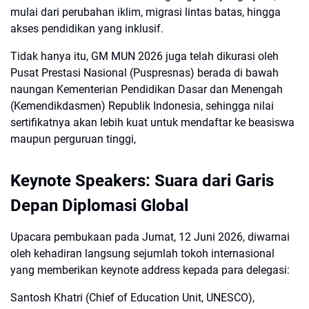
mulai dari perubahan iklim, migrasi lintas batas, hingga
akses pendidikan yang inklusif.
Tidak hanya itu, GM MUN 2026 juga telah dikurasi oleh
Pusat Prestasi Nasional (Puspresnas) berada di bawah
naungan Kementerian Pendidikan Dasar dan Menengah
(Kemendikdasmen) Republik Indonesia, sehingga nilai
sertifikatnya akan lebih kuat untuk mendaftar ke beasiswa
maupun perguruan tinggi,
Keynote Speakers: Suara dari Garis
Depan Diplomasi Global
Upacara pembukaan pada Jumat, 12 Juni 2026, diwarnai
oleh kehadiran langsung sejumlah tokoh internasional
yang memberikan keynote address kepada para delegasi:
Santosh Khatri (Chief of Education Unit, UNESCO),