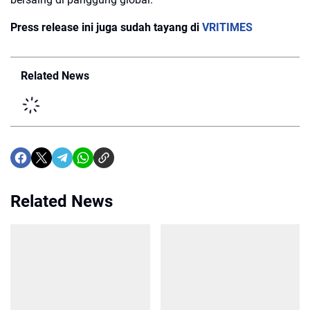
Press release ini juga sudah tayang di
VRITIMES
Related News
Related News