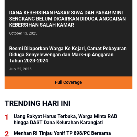
DANA KEBERSIHAN PASAR SIWA DAN PASAR MINI
SENGKANG BELUM DICAIRKAN DIDUGA ANGGARAN
KEBERSIHAN SALAH KAMAR
October 13, 2025
Resmi Dilaporkan Warga Ke Kejari, Camat Pebayuran
Diduga Senyelewengan dan Mark-up Anggaran
Tahun 2023-2024
July 22, 2025
Full Coverage
TRENDING HARI INI
Uang Rakyat Harus Terbuka, Warga Minta RAB
hingga BAST Dana Kelurahan Karangjati
Menhan RI Tinjau Yonif TP 898/PC Bersama