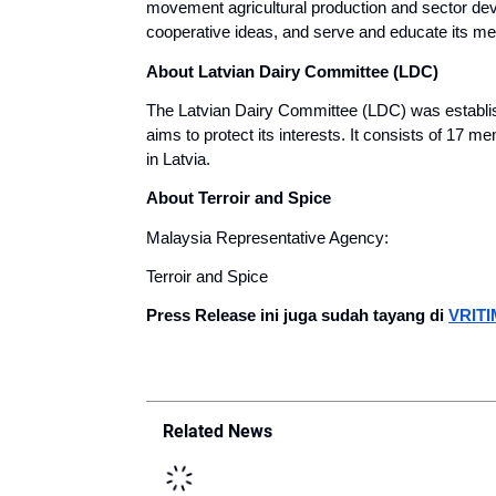
movement agricultural production and sector dev
cooperative ideas, and serve and educate its m
About Latvian Dairy Committee (LDC)
The Latvian Dairy Committee (LDC) was establish
aims to protect its interests. It consists of 17 
in Latvia.
About Terroir and Spice
Malaysia Representative Agency:
Terroir and Spice
Press Release ini juga sudah tayang di 
VRIT
Related News