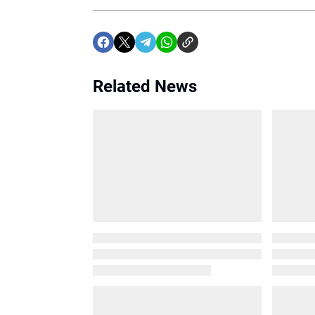
Related News