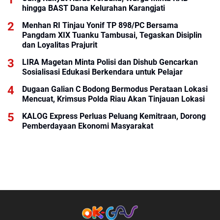
hingga BAST Dana Kelurahan Karangjati
Menhan RI Tinjau Yonif TP 898/PC Bersama
Pangdam XIX Tuanku Tambusai, Tegaskan Disiplin
dan Loyalitas Prajurit
LIRA Magetan Minta Polisi dan Dishub Gencarkan
Sosialisasi Edukasi Berkendara untuk Pelajar
Dugaan Galian C Bodong Bermodus Perataan Lokasi
Mencuat, Krimsus Polda Riau Akan Tinjauan Lokasi
KALOG Express Perluas Peluang Kemitraan, Dorong
Pemberdayaan Ekonomi Masyarakat