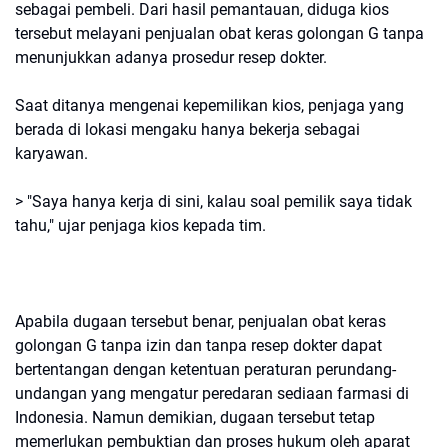
sebagai pembeli. Dari hasil pemantauan, diduga kios
tersebut melayani penjualan obat keras golongan G tanpa
menunjukkan adanya prosedur resep dokter.
Saat ditanya mengenai kepemilikan kios, penjaga yang
berada di lokasi mengaku hanya bekerja sebagai
karyawan.
> "Saya hanya kerja di sini, kalau soal pemilik saya tidak
tahu," ujar penjaga kios kepada tim.
Apabila dugaan tersebut benar, penjualan obat keras
golongan G tanpa izin dan tanpa resep dokter dapat
bertentangan dengan ketentuan peraturan perundang-
undangan yang mengatur peredaran sediaan farmasi di
Indonesia. Namun demikian, dugaan tersebut tetap
memerlukan pembuktian dan proses hukum oleh aparat