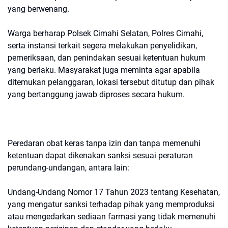
yang berwenang.
Warga berharap Polsek Cimahi Selatan, Polres Cimahi,
serta instansi terkait segera melakukan penyelidikan,
pemeriksaan, dan penindakan sesuai ketentuan hukum
yang berlaku. Masyarakat juga meminta agar apabila
ditemukan pelanggaran, lokasi tersebut ditutup dan pihak
yang bertanggung jawab diproses secara hukum.
Peredaran obat keras tanpa izin dan tanpa memenuhi
ketentuan dapat dikenakan sanksi sesuai peraturan
perundang-undangan, antara lain:
Undang-Undang Nomor 17 Tahun 2023 tentang Kesehatan,
yang mengatur sanksi terhadap pihak yang memproduksi
atau mengedarkan sediaan farmasi yang tidak memenuhi