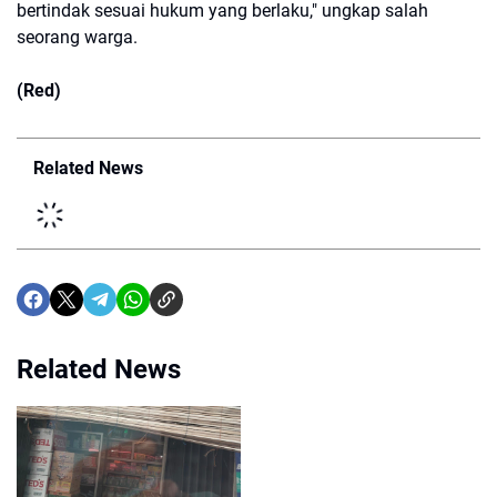
bertindak sesuai hukum yang berlaku," ungkap salah
seorang warga.
(Red)
Related News
Related News