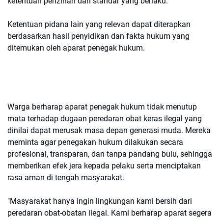
ketentuan perizinan dan standar yang berlaku.
Ketentuan pidana lain yang relevan dapat diterapkan
berdasarkan hasil penyidikan dan fakta hukum yang
ditemukan oleh aparat penegak hukum.
Warga berharap aparat penegak hukum tidak menutup
mata terhadap dugaan peredaran obat keras ilegal yang
dinilai dapat merusak masa depan generasi muda. Mereka
meminta agar penegakan hukum dilakukan secara
profesional, transparan, dan tanpa pandang bulu, sehingga
memberikan efek jera kepada pelaku serta menciptakan
rasa aman di tengah masyarakat.
"Masyarakat hanya ingin lingkungan kami bersih dari
peredaran obat-obatan ilegal. Kami berharap aparat segera