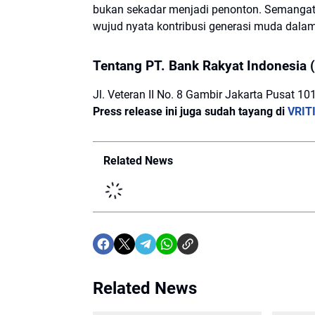
bukan sekadar menjadi penonton. Semangat
wujud nyata kontribusi generasi muda dala
Tentang PT. Bank Rakyat Indonesia (
Jl. Veteran II No. 8 Gambir Jakarta Pusat 10
Press release ini juga sudah tayang di
VRIT
Related News
Related News