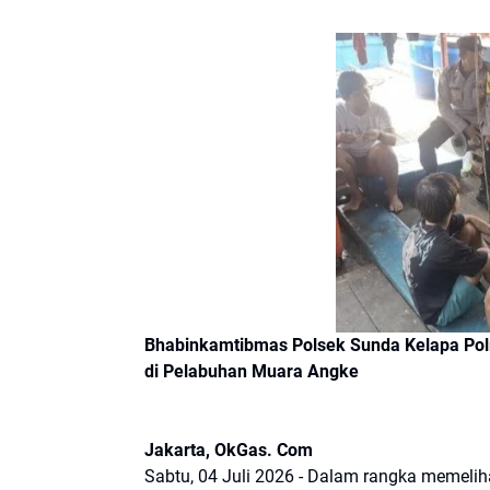
Bhabinkamtibmas Polsek Sunda Kelapa Polr
di Pelabuhan Muara Angke
Jakarta, OkGas. Com
Sabtu, 04 Juli 2026 - Dalam rangka memeli