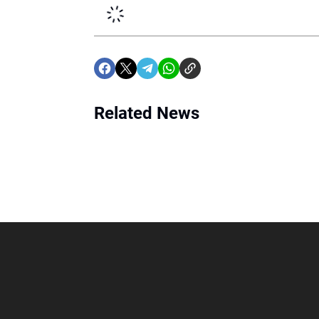
Related News