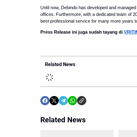
Until now, Debindo has developed and managed a
offices. Furthermore, with a dedicated team of 20
best professional service for many more years 
Press Release ini juga sudah tayang di 
VRIT
Related News
Related News