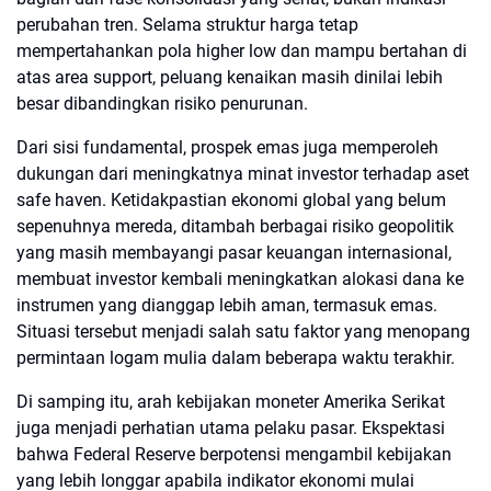
perubahan tren. Selama struktur harga tetap
mempertahankan pola higher low dan mampu bertahan di
atas area support, peluang kenaikan masih dinilai lebih
besar dibandingkan risiko penurunan.
Dari sisi fundamental, prospek emas juga memperoleh
dukungan dari meningkatnya minat investor terhadap aset
safe haven. Ketidakpastian ekonomi global yang belum
sepenuhnya mereda, ditambah berbagai risiko geopolitik
yang masih membayangi pasar keuangan internasional,
membuat investor kembali meningkatkan alokasi dana ke
instrumen yang dianggap lebih aman, termasuk emas.
Situasi tersebut menjadi salah satu faktor yang menopang
permintaan logam mulia dalam beberapa waktu terakhir.
Di samping itu, arah kebijakan moneter Amerika Serikat
juga menjadi perhatian utama pelaku pasar. Ekspektasi
bahwa Federal Reserve berpotensi mengambil kebijakan
yang lebih longgar apabila indikator ekonomi mulai