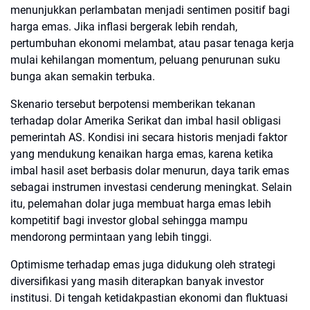
menunjukkan perlambatan menjadi sentimen positif bagi
harga emas. Jika inflasi bergerak lebih rendah,
pertumbuhan ekonomi melambat, atau pasar tenaga kerja
mulai kehilangan momentum, peluang penurunan suku
bunga akan semakin terbuka.
Skenario tersebut berpotensi memberikan tekanan
terhadap dolar Amerika Serikat dan imbal hasil obligasi
pemerintah AS. Kondisi ini secara historis menjadi faktor
yang mendukung kenaikan harga emas, karena ketika
imbal hasil aset berbasis dolar menurun, daya tarik emas
sebagai instrumen investasi cenderung meningkat. Selain
itu, pelemahan dolar juga membuat harga emas lebih
kompetitif bagi investor global sehingga mampu
mendorong permintaan yang lebih tinggi.
Optimisme terhadap emas juga didukung oleh strategi
diversifikasi yang masih diterapkan banyak investor
institusi. Di tengah ketidakpastian ekonomi dan fluktuasi