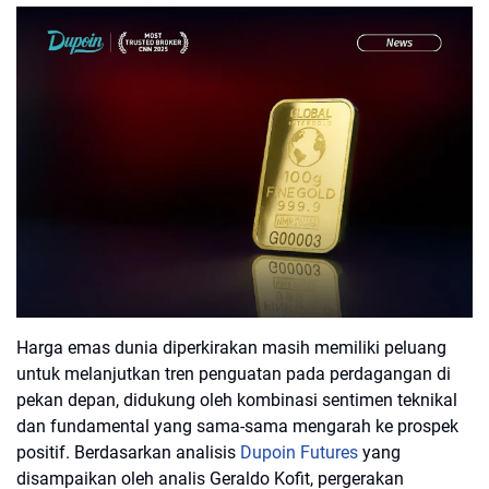
Harga emas dunia diperkirakan masih memiliki peluang
untuk melanjutkan tren penguatan pada perdagangan di
pekan depan, didukung oleh kombinasi sentimen teknikal
dan fundamental yang sama-sama mengarah ke prospek
positif. Berdasarkan analisis
Dupoin Futures
yang
disampaikan oleh analis Geraldo Kofit, pergerakan