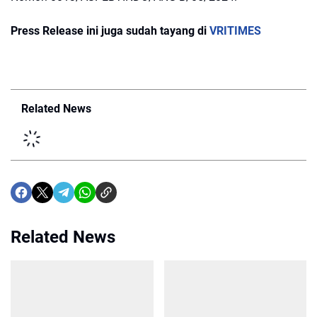
Press Release ini juga sudah tayang di
VRITIMES
Related News
Related News