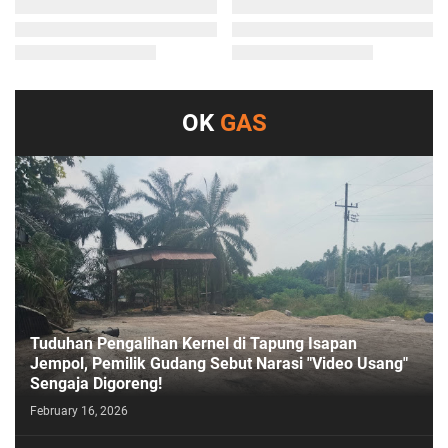
OK
GAS
Tuduhan Pengalihan Kernel di Tapung Isapan
Jempol, Pemilik Gudang Sebut Narasi "Video Usang"
Sengaja Digoreng!
February 16, 2026