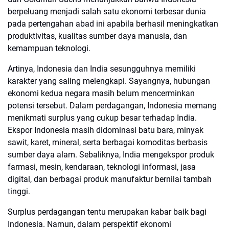
berpeluang menjadi salah satu ekonomi terbesar dunia
pada pertengahan abad ini apabila berhasil meningkatkan
produktivitas, kualitas sumber daya manusia, dan
kemampuan teknologi.
Artinya, Indonesia dan India sesungguhnya memiliki
karakter yang saling melengkapi. Sayangnya, hubungan
ekonomi kedua negara masih belum mencerminkan
potensi tersebut. Dalam perdagangan, Indonesia memang
menikmati surplus yang cukup besar terhadap India.
Ekspor Indonesia masih didominasi batu bara, minyak
sawit, karet, mineral, serta berbagai komoditas berbasis
sumber daya alam. Sebaliknya, India mengekspor produk
farmasi, mesin, kendaraan, teknologi informasi, jasa
digital, dan berbagai produk manufaktur bernilai tambah
tinggi.
Surplus perdagangan tentu merupakan kabar baik bagi
Indonesia. Namun, dalam perspektif ekonomi