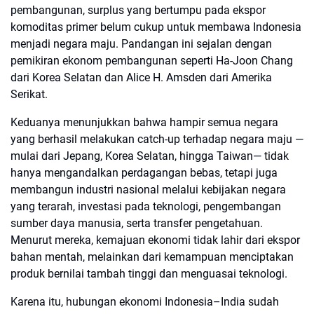
pembangunan, surplus yang bertumpu pada ekspor
komoditas primer belum cukup untuk membawa Indonesia
menjadi negara maju. Pandangan ini sejalan dengan
pemikiran ekonom pembangunan seperti Ha-Joon Chang
dari Korea Selatan dan Alice H. Amsden dari Amerika
Serikat.
Keduanya menunjukkan bahwa hampir semua negara
yang berhasil melakukan catch-up terhadap negara maju —
mulai dari Jepang, Korea Selatan, hingga Taiwan— tidak
hanya mengandalkan perdagangan bebas, tetapi juga
membangun industri nasional melalui kebijakan negara
yang terarah, investasi pada teknologi, pengembangan
sumber daya manusia, serta transfer pengetahuan.
Menurut mereka, kemajuan ekonomi tidak lahir dari ekspor
bahan mentah, melainkan dari kemampuan menciptakan
produk bernilai tambah tinggi dan menguasai teknologi.
Karena itu, hubungan ekonomi Indonesia–India sudah