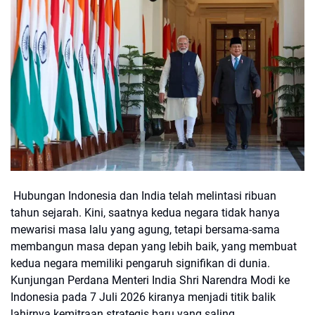
Hubungan Indonesia dan India telah melintasi ribuan
tahun sejarah. Kini, saatnya kedua negara tidak hanya
mewarisi masa lalu yang agung, tetapi bersama-sama
membangun masa depan yang lebih baik, yang membuat
kedua negara memiliki pengaruh signifikan di dunia.
Kunjungan Perdana Menteri India Shri Narendra Modi ke
Indonesia pada 7 Juli 2026 kiranya menjadi titik balik
lahirnya kemitraan strategis baru yang saling