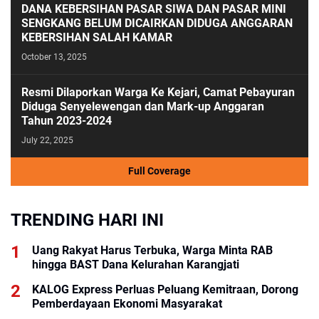
DANA KEBERSIHAN PASAR SIWA DAN PASAR MINI
SENGKANG BELUM DICAIRKAN DIDUGA ANGGARAN
KEBERSIHAN SALAH KAMAR
October 13, 2025
Resmi Dilaporkan Warga Ke Kejari, Camat Pebayuran
Diduga Senyelewengan dan Mark-up Anggaran
Tahun 2023-2024
July 22, 2025
Full Coverage
TRENDING HARI INI
Uang Rakyat Harus Terbuka, Warga Minta RAB
hingga BAST Dana Kelurahan Karangjati
KALOG Express Perluas Peluang Kemitraan, Dorong
Pemberdayaan Ekonomi Masyarakat