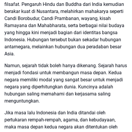
filsafat. Pengaruh Hindu dan Buddha dari India kemudian
berakar kuat di Nusantara, melahirkan mahakarya seperti
Candi Borobudur, Candi Prambanan, wayang, kisah
Ramayana dan Mahabharata, serta berbagai nilai budaya
yang hingga kini menjadi bagian dari identitas bangsa
Indonesia. Hubungan tersebut bukan sekadar hubungan
antarnegara, melainkan hubungan dua peradaban besar
Asia.
Namun, sejarah tidak boleh hanya dikenang. Sejarah harus
menjadi fondasi untuk membangun masa depan. Kedua
negara memiliki modal yang sangat besar untuk menjadi
negara yang diperhitungkan dunia. Kuncinya adalah
hubungan saling memahami dan kerjasama saling
menguntungkan.
Jika masa lalu Indonesia dan India ditandai oleh
pertukaran rempah-rempah, agama, dan kebudayaan,
maka masa depan kedua negara akan ditentukan oleh