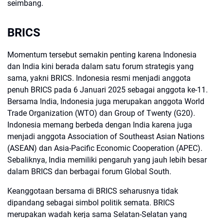
seimbang.
BRICS
Momentum tersebut semakin penting karena Indonesia
dan India kini berada dalam satu forum strategis yang
sama, yakni BRICS. Indonesia resmi menjadi anggota
penuh BRICS pada 6 Januari 2025 sebagai anggota ke-11.
Bersama India, Indonesia juga merupakan anggota World
Trade Organization (WTO) dan Group of Twenty (G20).
Indonesia memang berbeda dengan India karena juga
menjadi anggota Association of Southeast Asian Nations
(ASEAN) dan Asia-Pacific Economic Cooperation (APEC).
Sebaliknya, India memiliki pengaruh yang jauh lebih besar
dalam BRICS dan berbagai forum Global South.
Keanggotaan bersama di BRICS seharusnya tidak
dipandang sebagai simbol politik semata. BRICS
merupakan wadah kerja sama Selatan-Selatan yang