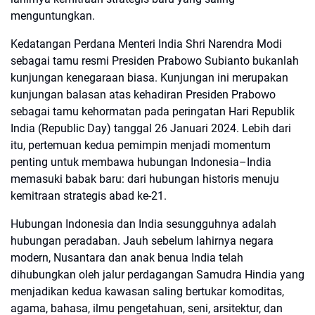
menguntungkan.
Kedatangan Perdana Menteri India Shri Narendra Modi
sebagai tamu resmi Presiden Prabowo Subianto bukanlah
kunjungan kenegaraan biasa. Kunjungan ini merupakan
kunjungan balasan atas kehadiran Presiden Prabowo
sebagai tamu kehormatan pada peringatan Hari Republik
India (Republic Day) tanggal 26 Januari 2024. Lebih dari
itu, pertemuan kedua pemimpin menjadi momentum
penting untuk membawa hubungan Indonesia–India
memasuki babak baru: dari hubungan historis menuju
kemitraan strategis abad ke-21.
Hubungan Indonesia dan India sesungguhnya adalah
hubungan peradaban. Jauh sebelum lahirnya negara
modern, Nusantara dan anak benua India telah
dihubungkan oleh jalur perdagangan Samudra Hindia yang
menjadikan kedua kawasan saling bertukar komoditas,
agama, bahasa, ilmu pengetahuan, seni, arsitektur, dan