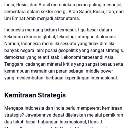
India, Rusia, dan Brasil memainkan peran paling menonjol,
sementara dalam sektor energi, Arab Saudi, Rusia, Iran, dan
Uni Emirat Arab menjadi aktor utama.
Indonesia memang belum termasuk tiga besar dalam
kekuatan ekonomi global, teknologi, ataupun diplomasi.
Namun, Indonesia memiliki sesuatu yang tidak dimiliki
banyak negara lain: posisi geopolitik yang sangat strategis,
demokrasi yang relatif stabil, ekonomi terbesar di Asia
Tenggara, cadangan mineral kritis yang sangat besar, serta
kemampuan memainkan peran sebagai middle power
yang menjembatani berbagai kepentingan internasional.
Kemitraan Strategis
Mengapa Indonesia dan India perlu mempererat kemitraan
strategis? Jawabannya dapat dijelaskan melalui pemikiran
dua tokoh besar hubungan internasional, Hans J.