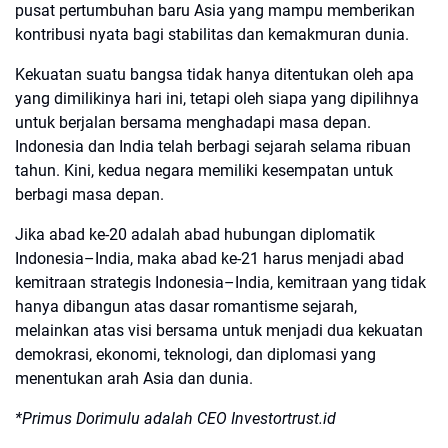
pusat pertumbuhan baru Asia yang mampu memberikan
kontribusi nyata bagi stabilitas dan kemakmuran dunia.
Kekuatan suatu bangsa tidak hanya ditentukan oleh apa
yang dimilikinya hari ini, tetapi oleh siapa yang dipilihnya
untuk berjalan bersama menghadapi masa depan.
Indonesia dan India telah berbagi sejarah selama ribuan
tahun. Kini, kedua negara memiliki kesempatan untuk
berbagi masa depan.
Jika abad ke-20 adalah abad hubungan diplomatik
Indonesia–India, maka abad ke-21 harus menjadi abad
kemitraan strategis Indonesia–India, kemitraan yang tidak
hanya dibangun atas dasar romantisme sejarah,
melainkan atas visi bersama untuk menjadi dua kekuatan
demokrasi, ekonomi, teknologi, dan diplomasi yang
menentukan arah Asia dan dunia.
*Primus Dorimulu adalah CEO Investortrust.id