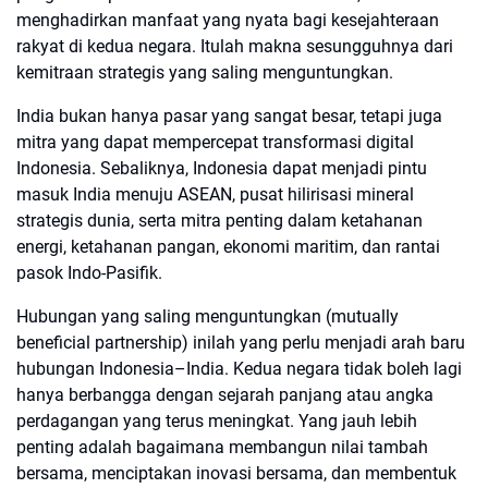
menghadirkan manfaat yang nyata bagi kesejahteraan
rakyat di kedua negara. Itulah makna sesungguhnya dari
kemitraan strategis yang saling menguntungkan.
India bukan hanya pasar yang sangat besar, tetapi juga
mitra yang dapat mempercepat transformasi digital
Indonesia. Sebaliknya, Indonesia dapat menjadi pintu
masuk India menuju ASEAN, pusat hilirisasi mineral
strategis dunia, serta mitra penting dalam ketahanan
energi, ketahanan pangan, ekonomi maritim, dan rantai
pasok Indo-Pasifik.
Hubungan yang saling menguntungkan (mutually
beneficial partnership) inilah yang perlu menjadi arah baru
hubungan Indonesia–India. Kedua negara tidak boleh lagi
hanya berbangga dengan sejarah panjang atau angka
perdagangan yang terus meningkat. Yang jauh lebih
penting adalah bagaimana membangun nilai tambah
bersama, menciptakan inovasi bersama, dan membentuk