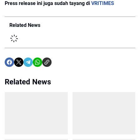
Press release ini juga sudah tayang di
VRITIMES
Related News
Related News