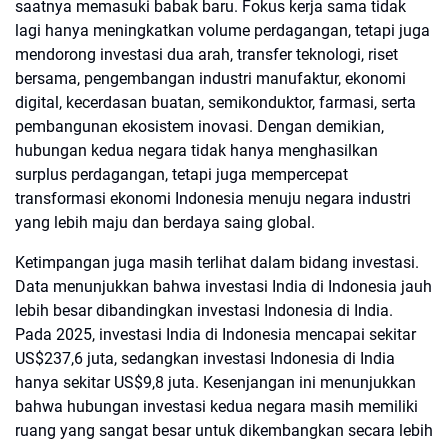
saatnya memasuki babak baru. Fokus kerja sama tidak
lagi hanya meningkatkan volume perdagangan, tetapi juga
mendorong investasi dua arah, transfer teknologi, riset
bersama, pengembangan industri manufaktur, ekonomi
digital, kecerdasan buatan, semikonduktor, farmasi, serta
pembangunan ekosistem inovasi. Dengan demikian,
hubungan kedua negara tidak hanya menghasilkan
surplus perdagangan, tetapi juga mempercepat
transformasi ekonomi Indonesia menuju negara industri
yang lebih maju dan berdaya saing global.
Ketimpangan juga masih terlihat dalam bidang investasi.
Data menunjukkan bahwa investasi India di Indonesia jauh
lebih besar dibandingkan investasi Indonesia di India.
Pada 2025, investasi India di Indonesia mencapai sekitar
US$237,6 juta, sedangkan investasi Indonesia di India
hanya sekitar US$9,8 juta. Kesenjangan ini menunjukkan
bahwa hubungan investasi kedua negara masih memiliki
ruang yang sangat besar untuk dikembangkan secara lebih