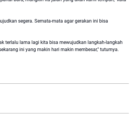
wujudkan segera. Semata-mata agar gerakan ini bisa
ak terlalu lama lagi kita bisa mewujudkan langkah-langkah
ekarang ini yang makin hari makin membesar," tuturnya.