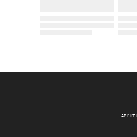
ABOUT 