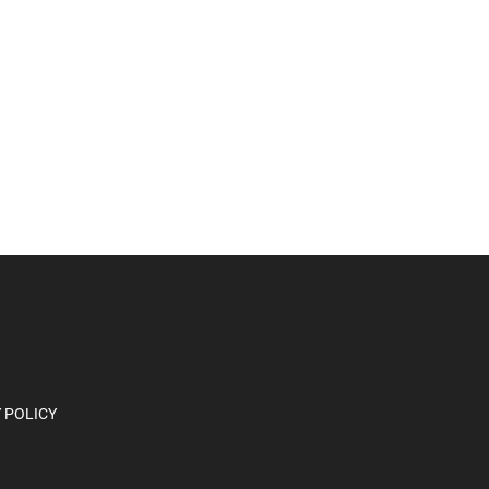
 POLICY