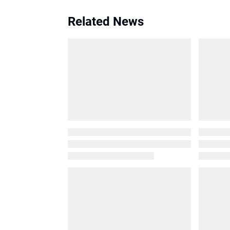
Related News