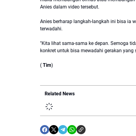
Anies dalam video tersebut.
Anies berharap langkah-langkah ini bisa ia 
terwadahi.
"Kita lihat sama-sama ke depan. Semoga tid
konkret untuk bisa mewadahi gerakan yang s
(
Tim
)
Related News