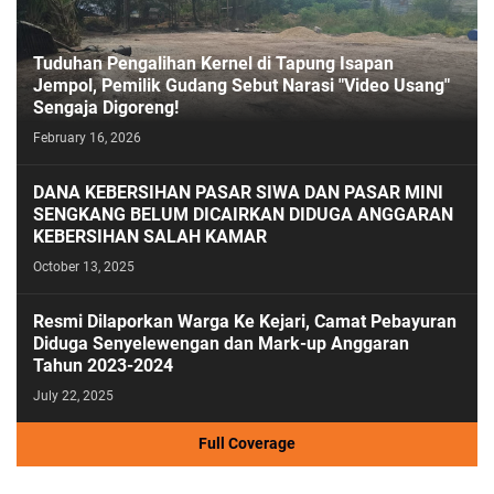
Tuduhan Pengalihan Kernel di Tapung Isapan
Jempol, Pemilik Gudang Sebut Narasi "Video Usang"
Sengaja Digoreng!
February 16, 2026
DANA KEBERSIHAN PASAR SIWA DAN PASAR MINI
SENGKANG BELUM DICAIRKAN DIDUGA ANGGARAN
KEBERSIHAN SALAH KAMAR
October 13, 2025
Resmi Dilaporkan Warga Ke Kejari, Camat Pebayuran
Diduga Senyelewengan dan Mark-up Anggaran
Tahun 2023-2024
July 22, 2025
Full Coverage