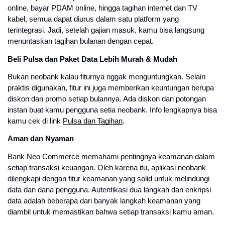
online, bayar PDAM online, hingga tagihan internet dan TV
kabel, semua dapat diurus dalam satu platform yang
terintegrasi. Jadi, setelah gajian masuk, kamu bisa langsung
menuntaskan tagihan bulanan dengan cepat.
Beli Pulsa dan Paket Data Lebih Murah & Mudah
Bukan neobank kalau fiturnya nggak menguntungkan. Selain
praktis digunakan, fitur ini juga memberikan keuntungan berupa
diskon dan promo setiap bulannya. Ada diskon dan potongan
instan buat kamu pengguna setia neobank. Info lengkapnya bisa
kamu cek di link
Pulsa dan Tagihan
.
Aman dan Nyaman
Bank Neo Commerce memahami pentingnya keamanan dalam
setiap transaksi keuangan. Oleh karena itu, aplikasi
neobank
dilengkapi dengan fitur keamanan yang solid untuk melindungi
data dan dana pengguna. Autentikasi dua langkah dan enkripsi
data adalah beberapa dari banyak langkah keamanan yang
diambil untuk memastikan bahwa setiap transaksi kamu aman.