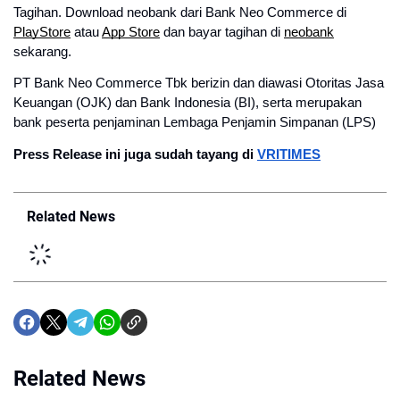
Tagihan. Download neobank dari Bank Neo Commerce di
PlayStore
atau
App Store
dan bayar tagihan di
neobank
sekarang.
PT Bank Neo Commerce Tbk berizin dan diawasi Otoritas Jasa
Keuangan (OJK) dan Bank Indonesia (BI), serta merupakan
bank peserta penjaminan Lembaga Penjamin Simpanan (LPS)
Press Release ini juga sudah tayang di
VRITIMES
Related News
Related News