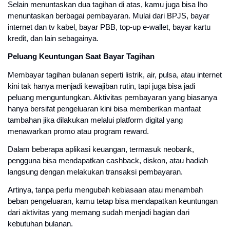
Selain menuntaskan dua tagihan di atas, kamu juga bisa lho
menuntaskan berbagai pembayaran. Mulai dari BPJS, bayar
internet dan tv kabel, bayar PBB, top-up e-wallet, bayar kartu
kredit, dan lain sebagainya.
Peluang Keuntungan Saat Bayar Tagihan
Membayar tagihan bulanan seperti listrik, air, pulsa, atau internet
kini tak hanya menjadi kewajiban rutin, tapi juga bisa jadi
peluang menguntungkan. Aktivitas pembayaran yang biasanya
hanya bersifat pengeluaran kini bisa memberikan manfaat
tambahan jika dilakukan melalui platform digital yang
menawarkan promo atau program reward.
Dalam beberapa aplikasi keuangan, termasuk neobank,
pengguna bisa mendapatkan cashback, diskon, atau hadiah
langsung dengan melakukan transaksi pembayaran.
Artinya, tanpa perlu mengubah kebiasaan atau menambah
beban pengeluaran, kamu tetap bisa mendapatkan keuntungan
dari aktivitas yang memang sudah menjadi bagian dari
kebutuhan bulanan.