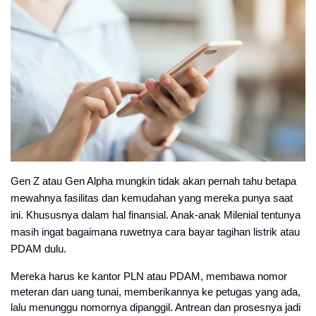
Gen Z atau Gen Alpha mungkin tidak akan pernah tahu betapa
mewahnya fasilitas dan kemudahan yang mereka punya saat
ini. Khususnya dalam hal finansial. Anak-anak Milenial tentunya
masih ingat bagaimana ruwetnya cara bayar tagihan listrik atau
PDAM dulu.
Mereka harus ke kantor PLN atau PDAM, membawa nomor
meteran dan uang tunai, memberikannya ke petugas yang ada,
lalu menunggu nomornya dipanggil. Antrean dan prosesnya jadi