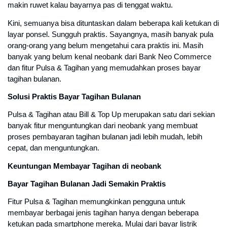
makin ruwet kalau bayarnya pas di tenggat waktu.
Kini, semuanya bisa dituntaskan dalam beberapa kali ketukan di
layar ponsel. Sungguh praktis. Sayangnya, masih banyak pula
orang-orang yang belum mengetahui cara praktis ini. Masih
banyak yang belum kenal neobank dari Bank Neo Commerce
dan fitur Pulsa & Tagihan yang memudahkan proses bayar
tagihan bulanan.
Solusi Praktis Bayar Tagihan Bulanan
Pulsa & Tagihan atau Bill & Top Up merupakan satu dari sekian
banyak fitur menguntungkan dari neobank yang membuat
proses pembayaran tagihan bulanan jadi lebih mudah, lebih
cepat, dan menguntungkan.
Keuntungan Membayar Tagihan di neobank
Bayar Tagihan Bulanan Jadi Semakin Praktis
Fitur Pulsa & Tagihan memungkinkan pengguna untuk
membayar berbagai jenis tagihan hanya dengan beberapa
ketukan pada smartphone mereka. Mulai dari bayar listrik