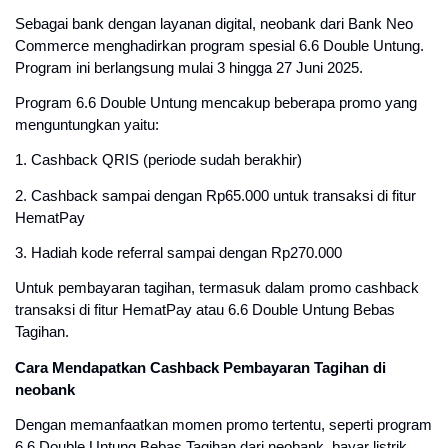
Sebagai bank dengan layanan digital, neobank dari Bank Neo
Commerce menghadirkan program spesial 6.6 Double Untung.
Program ini berlangsung mulai 3 hingga 27 Juni 2025.
Program 6.6 Double Untung mencakup beberapa promo yang
menguntungkan yaitu:
1. Cashback QRIS (periode sudah berakhir)
2. Cashback sampai dengan Rp65.000 untuk transaksi di fitur
HematPay
3. Hadiah kode referral sampai dengan Rp270.000
Untuk pembayaran tagihan, termasuk dalam promo cashback
transaksi di fitur HematPay atau 6.6 Double Untung Bebas
Tagihan.
Cara Mendapatkan Cashback Pembayaran Tagihan di
neobank
Dengan memanfaatkan momen promo tertentu, seperti program
6.6 Double Untung Bebas Tagihan dari neobank, bayar listrik