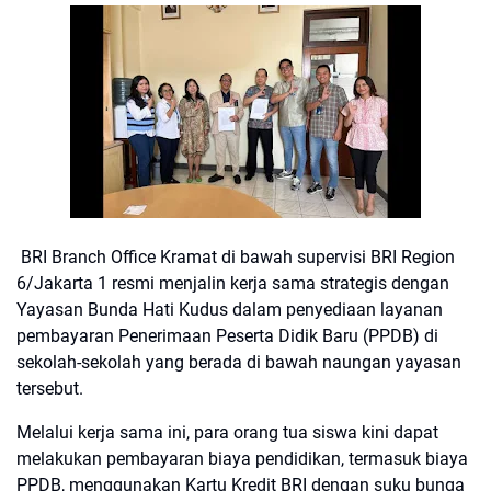
BRI Branch Office Kramat di bawah supervisi BRI Region
6/Jakarta 1 resmi menjalin kerja sama strategis dengan
Yayasan Bunda Hati Kudus dalam penyediaan layanan
pembayaran Penerimaan Peserta Didik Baru (PPDB) di
sekolah-sekolah yang berada di bawah naungan yayasan
tersebut.
Melalui kerja sama ini, para orang tua siswa kini dapat
melakukan pembayaran biaya pendidikan, termasuk biaya
PPDB, menggunakan Kartu Kredit BRI dengan suku bunga