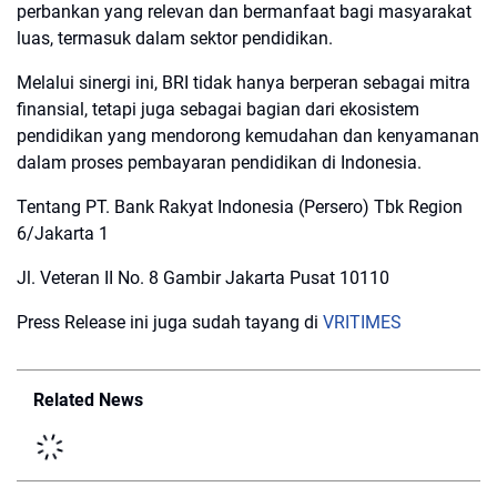
perbankan yang relevan dan bermanfaat bagi masyarakat
luas, termasuk dalam sektor pendidikan.
Melalui sinergi ini, BRI tidak hanya berperan sebagai mitra
finansial, tetapi juga sebagai bagian dari ekosistem
pendidikan yang mendorong kemudahan dan kenyamanan
dalam proses pembayaran pendidikan di Indonesia.
Tentang PT. Bank Rakyat Indonesia (Persero) Tbk Region
6/Jakarta 1
Jl. Veteran II No. 8 Gambir Jakarta Pusat 10110
Press Release ini juga sudah tayang di
VRITIMES
Related News