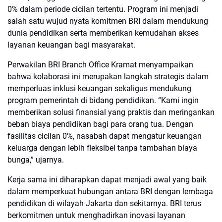
0% dalam periode cicilan tertentu. Program ini menjadi
salah satu wujud nyata komitmen BRI dalam mendukung
dunia pendidikan serta memberikan kemudahan akses
layanan keuangan bagi masyarakat.
Perwakilan BRI Branch Office Kramat menyampaikan
bahwa kolaborasi ini merupakan langkah strategis dalam
memperluas inklusi keuangan sekaligus mendukung
program pemerintah di bidang pendidikan. “Kami ingin
memberikan solusi finansial yang praktis dan meringankan
beban biaya pendidikan bagi para orang tua. Dengan
fasilitas cicilan 0%, nasabah dapat mengatur keuangan
keluarga dengan lebih fleksibel tanpa tambahan biaya
bunga,” ujarnya.
Kerja sama ini diharapkan dapat menjadi awal yang baik
dalam memperkuat hubungan antara BRI dengan lembaga
pendidikan di wilayah Jakarta dan sekitarnya. BRI terus
berkomitmen untuk menghadirkan inovasi layanan