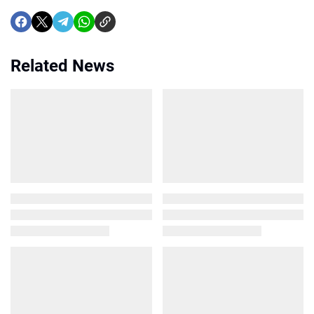
Related News