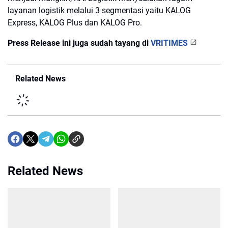
layanan logistik melalui 3 segmentasi yaitu KALOG
Express, KALOG Plus dan KALOG Pro.
Press Release ini juga sudah tayang di
VRITIMES
Related News
Related News