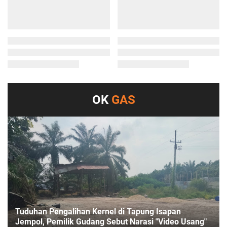
OK
GAS
Tuduhan Pengalihan Kernel di Tapung Isapan
Jempol, Pemilik Gudang Sebut Narasi "Video Usang"