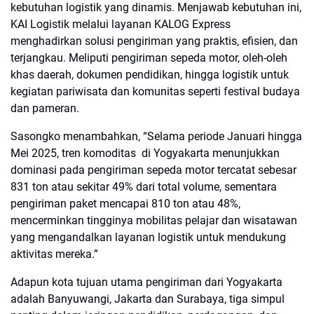
kebutuhan logistik yang dinamis. Menjawab kebutuhan ini,
KAI Logistik melalui layanan KALOG Express
menghadirkan solusi pengiriman yang praktis, efisien, dan
terjangkau. Meliputi pengiriman sepeda motor, oleh-oleh
khas daerah, dokumen pendidikan, hingga logistik untuk
kegiatan pariwisata dan komunitas seperti festival budaya
dan pameran.
Sasongko menambahkan, “Selama periode Januari hingga
Mei 2025, tren komoditas di Yogyakarta menunjukkan
dominasi pada pengiriman sepeda motor tercatat sebesar
831 ton atau sekitar 49% dari total volume, sementara
pengiriman paket mencapai 810 ton atau 48%,
mencerminkan tingginya mobilitas pelajar dan wisatawan
yang mengandalkan layanan logistik untuk mendukung
aktivitas mereka.”
Adapun kota tujuan utama pengiriman dari Yogyakarta
adalah Banyuwangi, Jakarta dan Surabaya, tiga simpul