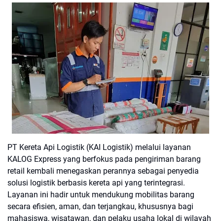
PT Kereta Api Logistik (KAI Logistik) melalui layanan
KALOG Express yang berfokus pada pengiriman barang
retail kembali menegaskan perannya sebagai penyedia
solusi logistik berbasis kereta api yang terintegrasi.
Layanan ini hadir untuk mendukung mobilitas barang
secara efisien, aman, dan terjangkau, khususnya bagi
mahasiswa, wisatawan, dan pelaku usaha lokal di wilayah