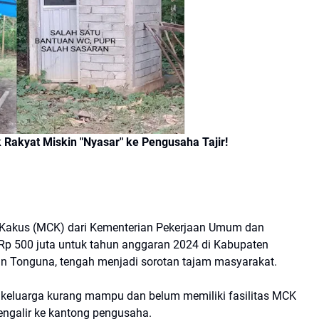
akyat Miskin "Nyasar" ke Pengusaha Tajir!
, Kakus (MCK) dari Kementerian Pekerjaan Umum dan
 Rp 500 juta untuk tahun anggaran 2024 di Kabupaten
n Tonguna, tengah menjadi sorotan tajam masyarakat.
 keluarga kurang mampu dan belum memiliki fasilitas MCK
mengalir ke kantong pengusaha.