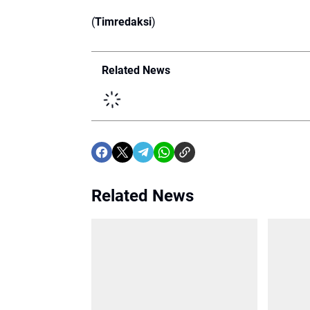
(
Timredaksi
)
Related News
Related News