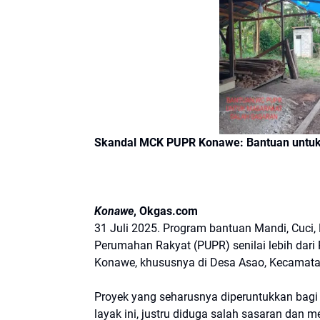
Skandal MCK PUPR Konawe: Bantuan untuk R
Konawe
, Okgas.com
31 Juli 2025. Program bantuan Mandi, Cuci
Perumahan Rakyat (PUPR) senilai lebih dari
Konawe, khususnya di Desa Asao, Kecamata
Proyek yang seharusnya diperuntukkan bagi
layak ini, justru diduga salah sasaran dan 