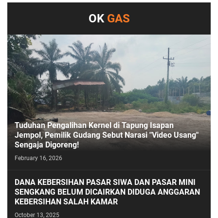
OK
GAS
Tuduhan Pengalihan Kernel di Tapung Isapan
Jempol, Pemilik Gudang Sebut Narasi "Video Usang"
Sengaja Digoreng!
February 16, 2026
DANA KEBERSIHAN PASAR SIWA DAN PASAR MINI
SENGKANG BELUM DICAIRKAN DIDUGA ANGGARAN
KEBERSIHAN SALAH KAMAR
October 13, 2025