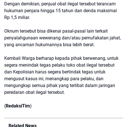
​Dengan demikian, penjual obat ilegal tersebut terancam
hukuman penjara hingga 15 tahun dan denda maksimal
Rp 1,5 miliar.
​Oknum tersebut bisa dikenai pasal-pasal lain terkait
penyalahgunaan wewenang dan/atau pemufakatan jahat,
yang ancaman hukumannya bisa lebih berat.
​Kembali Warga berharap kepada pihak berwenang, untuk
segera menindak tegas pelaku toko obat ilegal tersebut
dan Kepolisian harus segera bertindak tegas untuk
mengusut kasus ini, menangkap para pelaku, dan
mengungkap semua pihak yang terlibat dalam jaringan
peredaran obat ilegal tersebut.
(
RedaksiTim
)
Related News