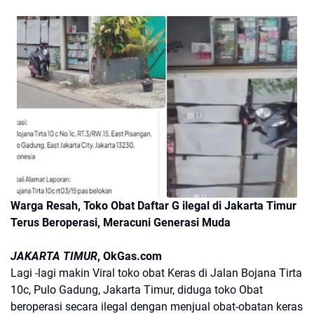
Warga Resah, Toko Obat Daftar G ilegal di Jakarta Timur
Terus Beroperasi, Meracuni Generasi Muda
JAKARTA TIMUR
, OkGas.com
Lagi -lagi makin Viral toko obat Keras di Jalan Bojana Tirta
10c, Pulo Gadung, Jakarta Timur, diduga toko Obat
beroperasi secara ilegal dengan menjual obat-obatan keras