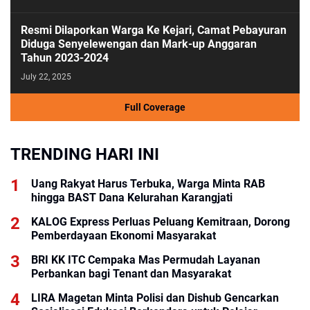
Resmi Dilaporkan Warga Ke Kejari, Camat Pebayuran
Diduga Senyelewengan dan Mark-up Anggaran
Tahun 2023-2024
July 22, 2025
Full Coverage
TRENDING HARI INI
Uang Rakyat Harus Terbuka, Warga Minta RAB
hingga BAST Dana Kelurahan Karangjati
KALOG Express Perluas Peluang Kemitraan, Dorong
Pemberdayaan Ekonomi Masyarakat
BRI KK ITC Cempaka Mas Permudah Layanan
Perbankan bagi Tenant dan Masyarakat
LIRA Magetan Minta Polisi dan Dishub Gencarkan