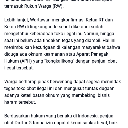
termasuk Rukun Warga (RW).
Lebih lanjut, Wartawan mengkonfirmasi ​Ketua RT dan
Ketua RW di lingkungan tersebut diketahui sudah
mengetahui keberadaan toko ilegal ini. Namun, hingga
saat ini belum ada tindakan tegas yang diambil. Hal ini
menimbulkan kecurigaan di kalangan masyarakat bahwa
diduga ada oknum keamanan atau Aparat Penegak
Hukum (APH) yang "kongkalikong" dengan penjual obat
ilegal tersebut.
​Warga berharap pihak berwenang dapat segera menindak
tegas toko obat ilegal ini dan mengusut tuntas dugaan
adanya keterlibatan oknum yang membekingi bisnis
haram tersebut.
Berdasarkan hukum yang berlaku di Indonesia, penjual
obat Daftar G tanpa izin dapat dikenai sanksi berat, baik