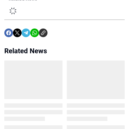
Related News