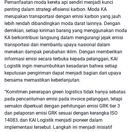
Pemanfaatan moda kereta api sendiri menjadi kunci
penting dalam strategi efisiensi karbon. Moda KA
merupakan transportasi dengan emisi karbon yang jauh
lebih rendah dibandingkan moda darat lainnya. Dengan
demikian, setiap kiriman barang yang menggunakan moda
KA berkontribusi langsung dalam mengurangi jejak emisi
transportasi dan membantu upaya nasional dalam
menekan dampak perubahan iklim. Dengan memberikan
informasi emisi secara terbuka kepada pelanggan, KAI
Logistik ingin menumbuhkan kesadaran bahwa setiap
keputusan pengiriman dapat menjadi bagian dari upaya
bersama memastikan keberlanjutan.
“Komitmen penerapan green logistics tidak hanya sebatas
pada pencantuman emisi pada invoice pelanggan, tetapi
semakin diperkuat dengan perhitungan emisi GRK tier 3
dan pelaporan emisi GRK sesuai dengan kerangka ISO
14083, dan KAI Logistik menjadi pioneer dalam
implementasi tersebut. Langkah ini menjadi inisiatif