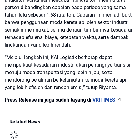
persen dibandingkan capaian pada periode yang sama
tahun lalu sebesar 1,68 juta ton. Capaian ini menjadi bukti
bahwa penggunaan moda kereta api oleh sektor industri
semakin meningkat, seiring dengan tumbuhnya kesadaran
terhadap efisiensi biaya, ketepatan waktu, serta dampak
lingkungan yang lebih rendah.
“Melalui langkah ini, KAI Logistik berharap dapat
memperkuat kesadaran industri akan pentingnya transisi
menuju moda transportasi yang lebih hijau, serta
mendorong peralihan berkelanjutan ke moda kereta api
yang lebih efisien dan rendah emisi,” tutup Riyanta.
Press Release ini juga sudah tayang di
VRITIMES
Related News