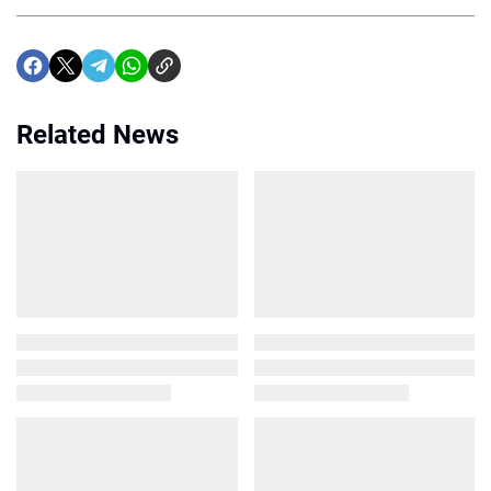
Related News