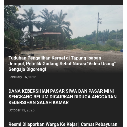
Tuduhan Pengalihan Kernel di Tapung Isapan
Jempol, Pemilik Gudang Sebut Narasi "Video Usang"
Sengaja Digoreng!
February 16, 2026
DANA KEBERSIHAN PASAR SIWA DAN PASAR MINI
SENGKANG BELUM DICAIRKAN DIDUGA ANGGARAN
KEBERSIHAN SALAH KAMAR
October 13, 2025
Resmi Dilaporkan Warga Ke Kejari, Camat Pebayuran