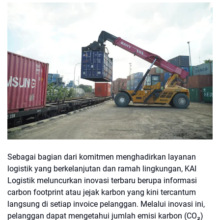
Sebagai bagian dari komitmen menghadirkan layanan
logistik yang berkelanjutan dan ramah lingkungan, KAI
Logistik meluncurkan inovasi terbaru berupa informasi
carbon footprint atau jejak karbon yang kini tercantum
langsung di setiap invoice pelanggan. Melalui inovasi ini,
pelanggan dapat mengetahui jumlah emisi karbon (CO₂)