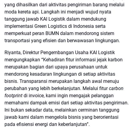
yang dihasilkan dari aktivitas pengiriman barang melalui
moda kereta api. Langkah ini menjadi wujud nyata
tanggung jawab KAI Logistik dalam mendukung
implementasi Green Logistics di Indonesia serta
memperkuat peran BUMN dalam mendorong sistem
transportasi yang efisien dan berwawasan lingkungan.
Riyanta, Direktur Pengembangan Usaha KAI Logistik
mengungkapkan “Kehadiran fitur informasi jejak karbon
merupakan bagian dari upaya perusahaan untuk
mendorong kesadaran lingkungan di setiap aktivitas
bisnis. Transparansi merupakan langkah awal menuju
perubahan yang lebih berkelanjutan. Melalui fitur
carbon
footprint
di invoice, kami ingin mengajak pelanggan
memahami dampak emisi dari setiap aktivitas pengiriman.
Ini bukan sekadar data, melainkan cerminan tanggung
jawab kami dalam mengelola bisnis yang berorientasi
pada efisiensi energi dan keberlanjutan”.