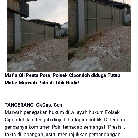
Mafia Oli Pesta Pora, Polsek Cipondoh diduga Tutup
Mata: Marwah Polri di Titik Nadir!
TANGERANG, OkGas. Com
Marwah penegakan hukum di wilayah hukum Polsek
Cipondoh kini tengah diuji di hadapan publik. Di tengah
gencarnya komitmen Polri terhadap semangat "Presisi",
fakta di lapangan justru menunjukkan pemandangan