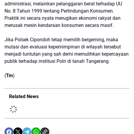
administrasi, melainkan pelanggaran berat terhadap UU
No. 8 Tahun 1999 tentang Perlindungan Konsumen.
Praktik ini secara nyata merugikan ekonomi rakyat dan
merusak mesin kendaraan konsumen secara masif.
​Jika Polsek Cipondoh tetap memilih bergeming, maka
mutasi dan evaluasi kepemimpinan di wilayah tersebut
menjadi tuntutan yang sah demi memulihkan kepercayaan
publik terhadap institusi Polri di tanah Tangerang.
(
Tm
)
Related News