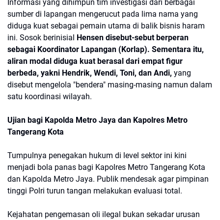
Informasi yang dihimpun tim investigasi dari berbagai
sumber di lapangan mengerucut pada lima nama yang
diduga kuat sebagai pemain utama di balik bisnis haram
ini. Sosok berinisial
Hensen disebut-sebut berperan
sebagai Koordinator Lapangan (Korlap). Sementara itu,
aliran modal diduga kuat berasal dari empat figur
berbeda, yakni Hendrik, Wendi, Toni, dan Andi,
yang
disebut mengelola "bendera" masing-masing namun dalam
satu koordinasi wilayah.
​Ujian bagi Kapolda Metro Jaya dan Kapolres Metro
Tangerang Kota
Tumpulnya penegakan hukum di level sektor ini kini
menjadi bola panas bagi Kapolres Metro Tangerang Kota
dan Kapolda Metro Jaya. Publik mendesak agar pimpinan
tinggi Polri turun tangan melakukan evaluasi total.
​Kejahatan pengemasan oli ilegal bukan sekadar urusan