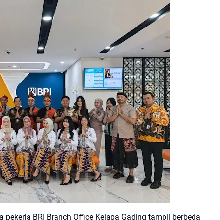
a pekerja BRI Branch Office Kelapa Gading tampil berbeda