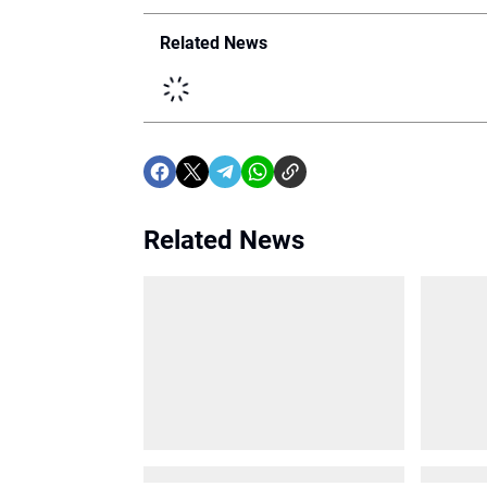
Related News
Related News