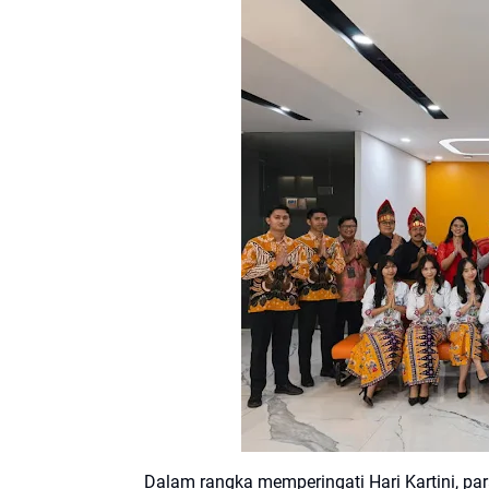
Dalam rangka memperingati Hari Kartini, par