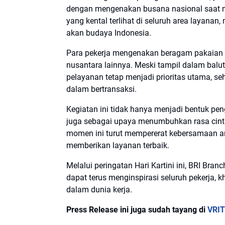
dengan mengenakan busana nasional saat m
yang kental terlihat di seluruh area layan
akan budaya Indonesia.
Para pekerja mengenakan beragam pakaian a
nusantara lainnya. Meski tampil dalam balut
pelayanan tetap menjadi prioritas utama,
dalam bertransaksi.
Kegiatan ini tidak hanya menjadi bentuk pen
juga sebagai upaya menumbuhkan rasa cinta 
momen ini turut mempererat kebersamaan a
memberikan layanan terbaik.
Melalui peringatan Hari Kartini ini, BRI Bran
dapat terus menginspirasi seluruh pekerja, 
dalam dunia kerja.
Press Release ini juga sudah tayang di
VRIT