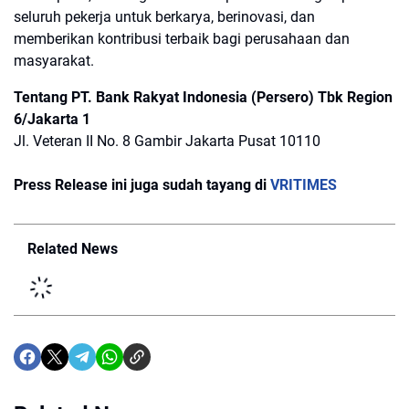
seluruh pekerja untuk berkarya, berinovasi, dan
memberikan kontribusi terbaik bagi perusahaan dan
masyarakat.
Tentang PT. Bank Rakyat Indonesia (Persero) Tbk Region
6/Jakarta 1
Jl. Veteran II No. 8 Gambir Jakarta Pusat 10110
Press Release ini juga sudah tayang di
VRITIMES
Related News