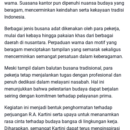
warna. Suasana kantor pun dipenuhi nuansa budaya yang
beragam, mencerminkan keindahan serta kekayaan tradisi
Indonesia.
Berbagai jenis busana adat dikenakan oleh para pekerja,
mulai dari kebaya hingga pakaian khas dari berbagai
daerah di nusantara. Perpaduan warna dan motif yang
beragam menciptakan tampilan yang semarak sekaligus
mencerminkan semangat persatuan dalam keberagaman.
Meski tampil dalam balutan busana tradisional, para
pekerja tetap menjalankan tugas dengan profesional dan
penuh dedikasi dalam melayani nasabah. Hal ini
menunjukkan bahwa pelestarian budaya dapat berjalan
seiring dengan komitmen terhadap pelayanan prima.
Kegiatan ini menjadi bentuk penghormatan terhadap
perjuangan R.A. Kartini serta upaya untuk menanamkan
rasa cinta terhadap budaya bangsa di lingkungan kerja.
Diharapkan, semangat Kartini dapat terus menginspirasi