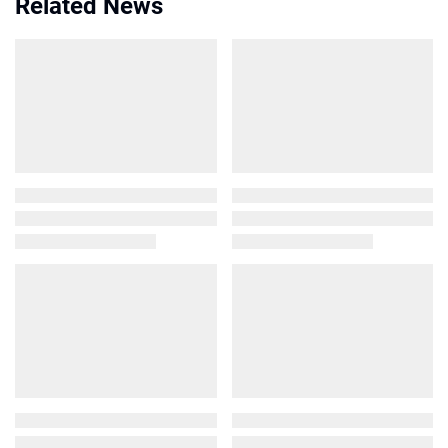
Related News