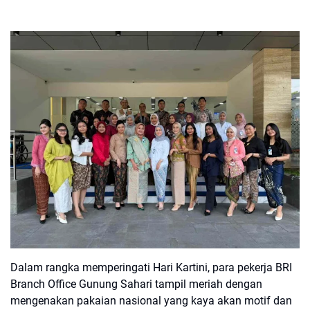
Dalam rangka memperingati Hari Kartini, para pekerja BRI
Branch Office Gunung Sahari tampil meriah dengan
mengenakan pakaian nasional yang kaya akan motif dan