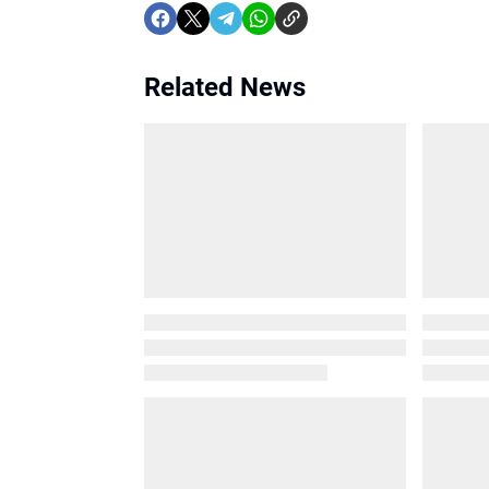
Related News