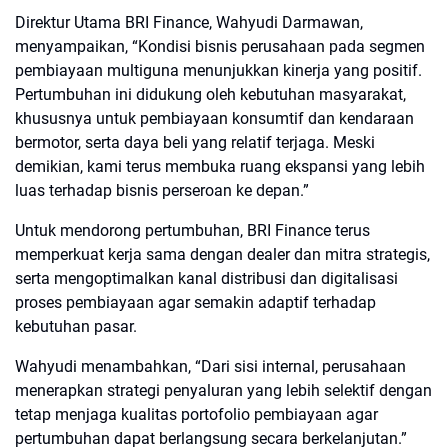
Direktur Utama BRI Finance, Wahyudi Darmawan,
menyampaikan, “Kondisi bisnis perusahaan pada segmen
pembiayaan multiguna menunjukkan kinerja yang positif.
Pertumbuhan ini didukung oleh kebutuhan masyarakat,
khususnya untuk pembiayaan konsumtif dan kendaraan
bermotor, serta daya beli yang relatif terjaga. Meski
demikian, kami terus membuka ruang ekspansi yang lebih
luas terhadap bisnis perseroan ke depan.”
Untuk mendorong pertumbuhan, BRI Finance terus
memperkuat kerja sama dengan dealer dan mitra strategis,
serta mengoptimalkan kanal distribusi dan digitalisasi
proses pembiayaan agar semakin adaptif terhadap
kebutuhan pasar.
Wahyudi menambahkan, “Dari sisi internal, perusahaan
menerapkan strategi penyaluran yang lebih selektif dengan
tetap menjaga kualitas portofolio pembiayaan agar
pertumbuhan dapat berlangsung secara berkelanjutan.”