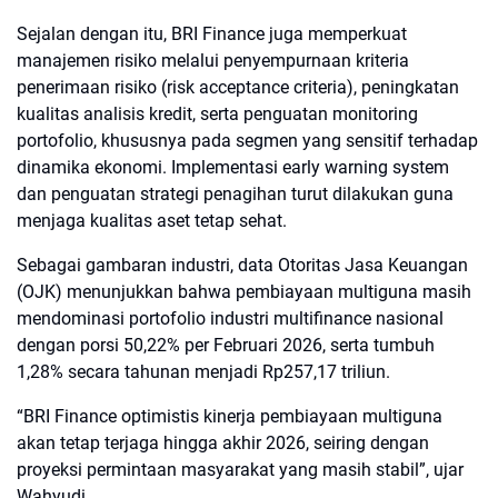
Sejalan dengan itu, BRI Finance juga memperkuat
manajemen risiko melalui penyempurnaan kriteria
penerimaan risiko (risk acceptance criteria), peningkatan
kualitas analisis kredit, serta penguatan monitoring
portofolio, khususnya pada segmen yang sensitif terhadap
dinamika ekonomi. Implementasi early warning system
dan penguatan strategi penagihan turut dilakukan guna
menjaga kualitas aset tetap sehat.
Sebagai gambaran industri, data Otoritas Jasa Keuangan
(OJK) menunjukkan bahwa pembiayaan multiguna masih
mendominasi portofolio industri multifinance nasional
dengan porsi 50,22% per Februari 2026, serta tumbuh
1,28% secara tahunan menjadi Rp257,17 triliun.
“BRI Finance optimistis kinerja pembiayaan multiguna
akan tetap terjaga hingga akhir 2026, seiring dengan
proyeksi permintaan masyarakat yang masih stabil”, ujar
Wahyudi.