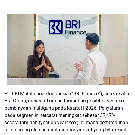
PT BRI Multifinance Indonesia (“BRI Finance”), anak usaha
BRI Group, mencatatkan pertumbuhan positif di segmen
pembiayaan multiguna pada kuartal I-2026. Penyaluran
pada segmen ini tercatat meningkat sebesar 37,47%
secara tahunan (year-on-year/YoY), di mana pertumbuhan
ini didorong oleh permintaan masyarakat yang tetap kuat.