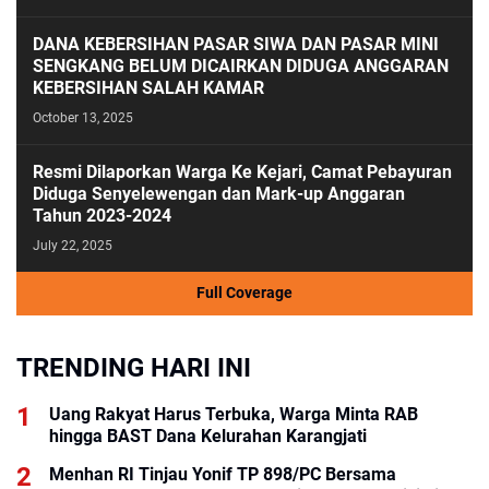
DANA KEBERSIHAN PASAR SIWA DAN PASAR MINI
SENGKANG BELUM DICAIRKAN DIDUGA ANGGARAN
KEBERSIHAN SALAH KAMAR
October 13, 2025
Resmi Dilaporkan Warga Ke Kejari, Camat Pebayuran
Diduga Senyelewengan dan Mark-up Anggaran
Tahun 2023-2024
July 22, 2025
Full Coverage
TRENDING HARI INI
Uang Rakyat Harus Terbuka, Warga Minta RAB
hingga BAST Dana Kelurahan Karangjati
Menhan RI Tinjau Yonif TP 898/PC Bersama