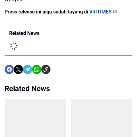
Press release ini juga sudah tayang di
VRITIMES
Related News
Related News