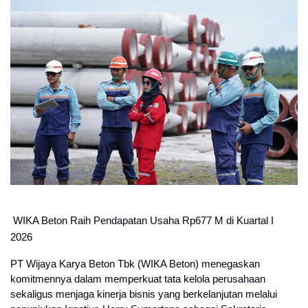
WIKA Beton Raih Pendapatan Usaha Rp677 M di Kuartal I 
2026
PT Wijaya Karya Beton Tbk (WIKA Beton) menegaskan 
komitmennya dalam memperkuat tata kelola perusahaan 
sekaligus menjaga kinerja bisnis yang berkelanjutan melalui 