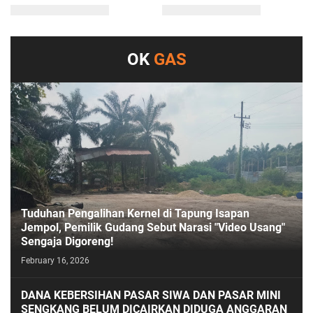
OK
GAS
Tuduhan Pengalihan Kernel di Tapung Isapan
Jempol, Pemilik Gudang Sebut Narasi "Video Usang"
Sengaja Digoreng!
February 16, 2026
DANA KEBERSIHAN PASAR SIWA DAN PASAR MINI
SENGKANG BELUM DICAIRKAN DIDUGA ANGGARAN