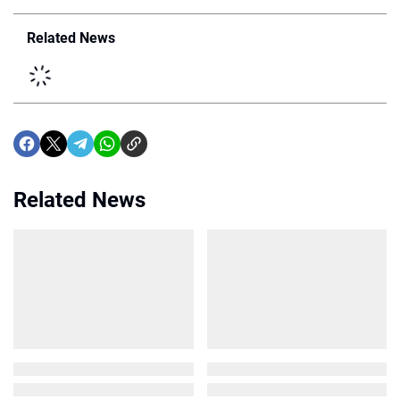
Related News
Related News