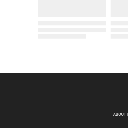
ABOUT 