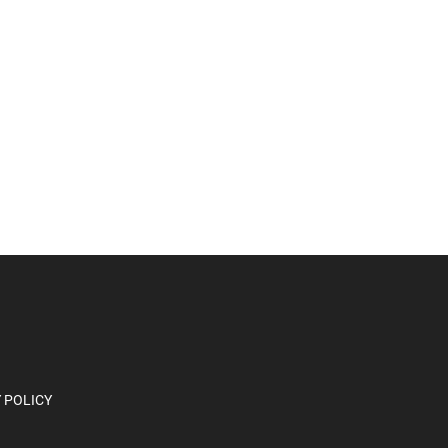
 POLICY