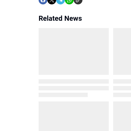
Related News